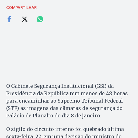
COMPARTILHAR
O Gabinete Segurança Institucional (GSI) da
Presidência da República tem menos de 48 horas
para encaminhar ao Supremo Tribunal Federal
(STF) as imagens das câmaras de segurança do
Palácio de Planalto do dia 8 de janeiro.
O sigilo do circuito interno foi quebrado última
sexta-feira, 22, em uma decisão do ministro do