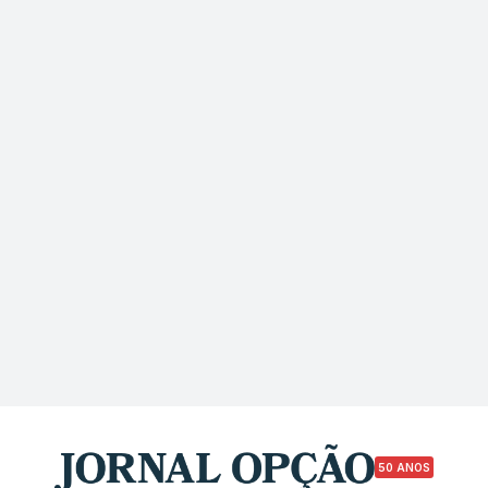
50 ANOS