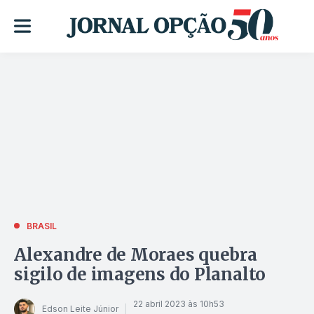
BRASIL
Alexandre de Moraes quebra
sigilo de imagens do Planalto
22 abril 2023 às 10h53
Edson Leite Júnior