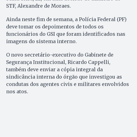
STF, Alexandre de Moraes.
Ainda neste fim de semana, a Polícia Federal (PF)
deve tomar os depoimentos de todos os
funcionários do GSI que foram identificados nas
imagens do sistema interno.
O novo secretário-executivo do Gabinete de
Segurança Institucional, Ricardo Cappelli,
também deve enviar a cópia integral da
sindicância interna do órgão que investigou as
condutas dos agentes civis e militares envolvidos
nos atos.