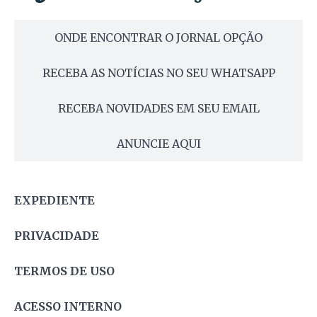
ONDE ENCONTRAR O JORNAL OPÇÃO
RECEBA AS NOTÍCIAS NO SEU WHATSAPP
RECEBA NOVIDADES EM SEU EMAIL
ANUNCIE AQUI
EXPEDIENTE
PRIVACIDADE
TERMOS DE USO
ACESSO INTERNO