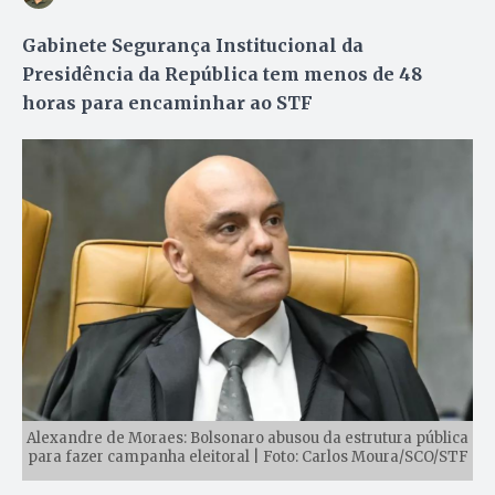
Gabinete Segurança Institucional da
Presidência da República tem menos de 48
horas para encaminhar ao STF
Alexandre de Moraes: Bolsonaro abusou da estrutura pública
para fazer campanha eleitoral | Foto: Carlos Moura/SCO/STF