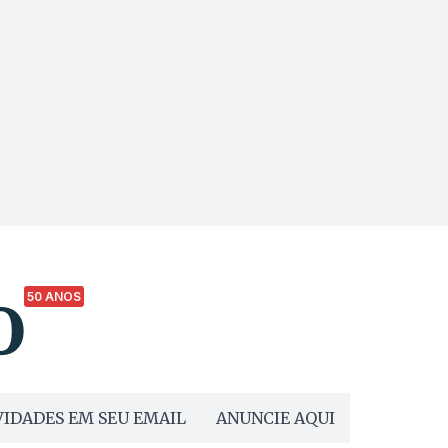
50 ANOS
IDADES EM SEU EMAIL
ANUNCIE AQUI