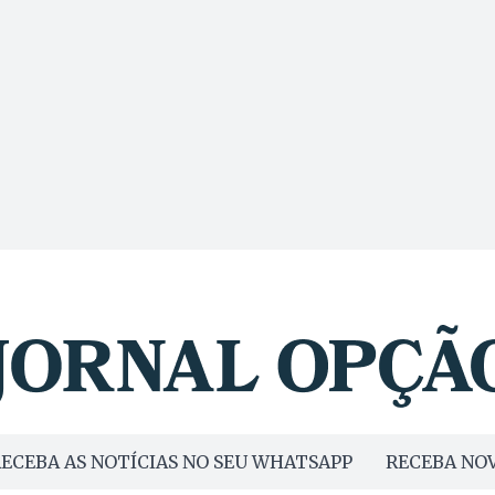
ECEBA AS NOTÍCIAS NO SEU WHATSAPP
RECEBA NOV