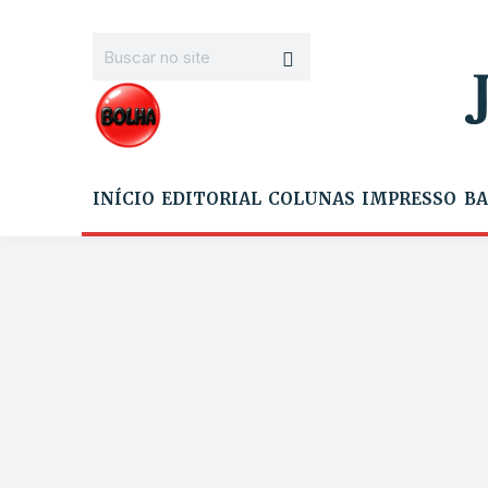
INÍCIO
EDITORIAL
COLUNAS
IMPRESSO
BA