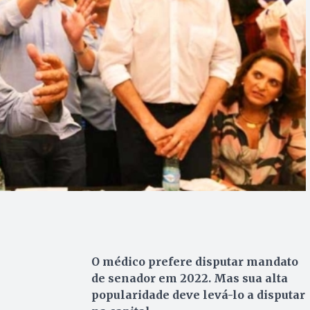
O médico prefere disputar mandato
de senador em 2022. Mas sua alta
popularidade deve levá-lo a disputar