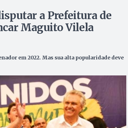
isputar a Prefeitura de
car Maguito Vilela
enador em 2022. Mas sua alta popularidade deve