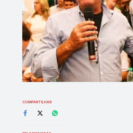
COMPARTILHAR