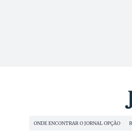
ONDE ENCONTRAR O JORNAL OPÇÃO
R