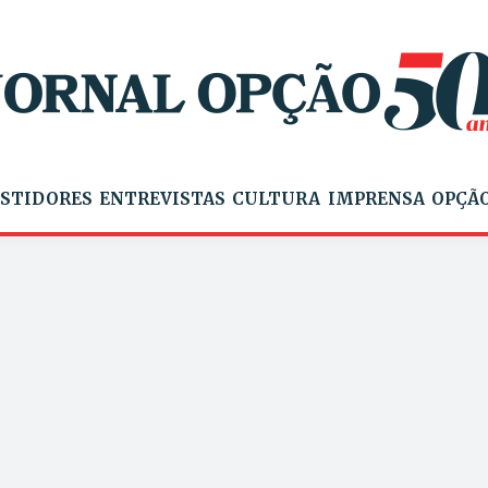
STIDORES
ENTREVISTAS
CULTURA
IMPRENSA
OPÇÃO