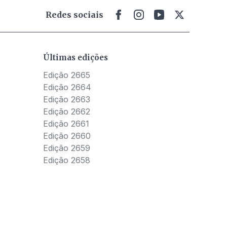
Redes sociais
Últimas edições
Edição 2665
Edição 2664
Edição 2663
Edição 2662
Edição 2661
Edição 2660
Edição 2659
Edição 2658