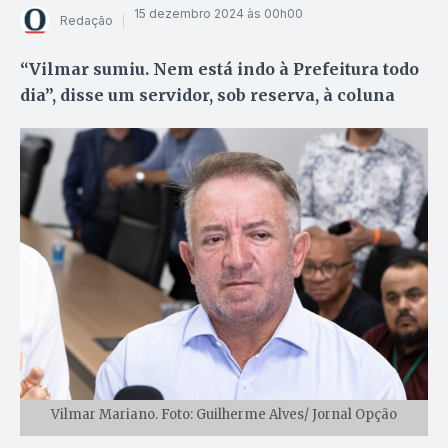
15 dezembro 2024 às 00h00
Redação
“Vilmar sumiu. Nem está indo à Prefeitura todo
dia”, disse um servidor, sob reserva, à coluna
Vilmar Mariano. Foto: Guilherme Alves/ Jornal Opção