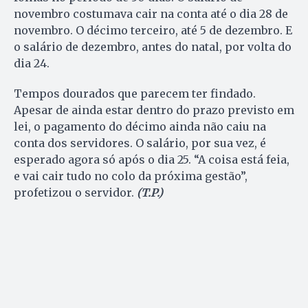
novembro costumava cair na conta até o dia 28 de
novembro. O décimo terceiro, até 5 de dezembro. E
o salário de dezembro, antes do natal, por volta do
dia 24.
Tempos dourados que parecem ter findado.
Apesar de ainda estar dentro do prazo previsto em
lei, o pagamento do décimo ainda não caiu na
conta dos servidores. O salário, por sua vez, é
esperado agora só após o dia 25. “A coisa está feia,
e vai cair tudo no colo da próxima gestão”,
profetizou o servidor.
(T.P.)