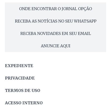
ONDE ENCONTRAR O JORNAL OPÇÃO
RECEBA AS NOTÍCIAS NO SEU WHATSAPP
RECEBA NOVIDADES EM SEU EMAIL
ANUNCIE AQUI
EXPEDIENTE
PRIVACIDADE
TERMOS DE USO
ACESSO INTERNO