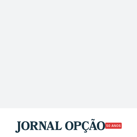
50 ANOS