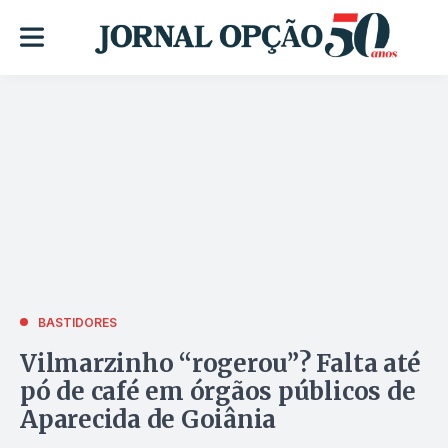
BASTIDORES
Vilmarzinho “rogerou”? Falta até
pó de café em órgãos públicos de
Aparecida de Goiânia