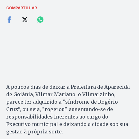
COMPARTILHAR
A poucos dias de deixar a Prefeitura de Aparecida
de Goiânia, Vilmar Mariano, o Vilmarzinho,
parece ter adquirido a “síndrome de Rogério
Cruz”, ou seja, “rogerou”, ausentando-se de
responsabilidades inerentes ao cargo do
Executivo municipal e deixando a cidade sob sua
gestão à própria sorte.