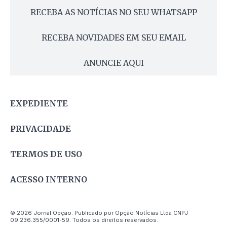
RECEBA AS NOTÍCIAS NO SEU WHATSAPP
RECEBA NOVIDADES EM SEU EMAIL
ANUNCIE AQUI
EXPEDIENTE
PRIVACIDADE
TERMOS DE USO
ACESSO INTERNO
© 2026 Jornal Opção. Publicado por Opção Notícias Ltda CNPJ
09.236.355/0001-59. Todos os direitos reservados.