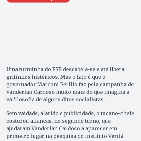
Uma turminha do PSB descabela-se e até libera
gritinhos histéricos. Mas o fato é que o
governador Marconi Perillo faz pela campanha de
Vanderlan Cardoso muito mais do que imagina a
vã filosofia de alguns ditos socialistas.
Sem vaidade, alarido e publicidade, o tucano-chefe
costurou alianças, no segundo turno, que
ajudaram Vanderlan Cardoso a aparecer em
primeiro lugar na pesquisa do instituto Veritá,