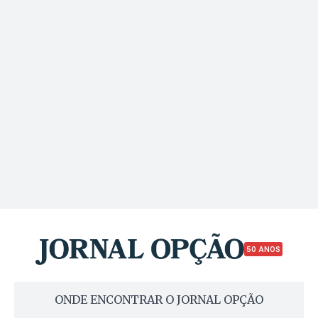
50 ANOS
ONDE ENCONTRAR O JORNAL OPÇÃO