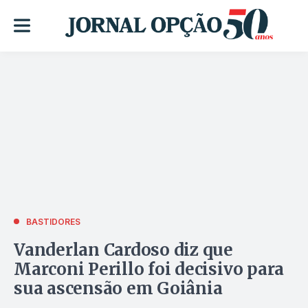
BASTIDORES
Vanderlan Cardoso diz que
Marconi Perillo foi decisivo para
sua ascensão em Goiânia