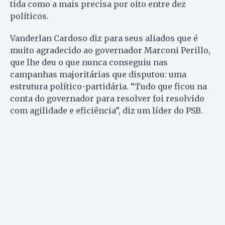
tida como a mais precisa por oito entre dez
políticos.
Vanderlan Cardoso diz para seus aliados que é
muito agradecido ao governador Marconi Perillo,
que lhe deu o que nunca conseguiu nas
campanhas majoritárias que disputou: uma
estrutura político-partidária. “Tudo que ficou na
conta do governador para resolver foi resolvido
com agilidade e eficiência”, diz um líder do PSB.