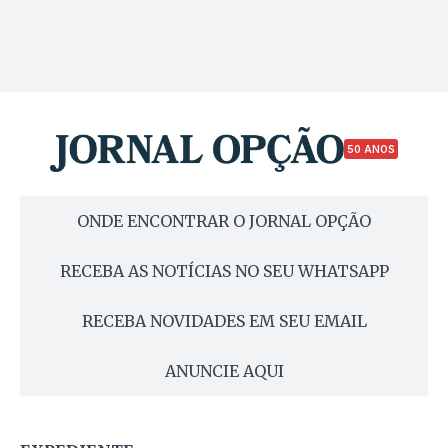
50 ANOS
ONDE ENCONTRAR O JORNAL OPÇÃO
RECEBA AS NOTÍCIAS NO SEU WHATSAPP
RECEBA NOVIDADES EM SEU EMAIL
ANUNCIE AQUI