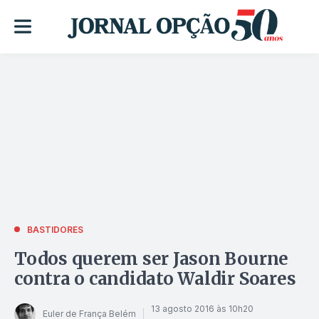
BASTIDORES
Todos querem ser Jason Bourne
contra o candidato Waldir Soares
13 agosto 2016 às 10h20
Euler de França Belém