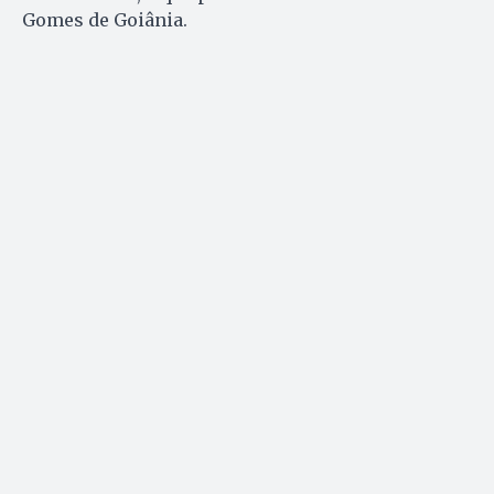
Gomes de Goiânia.