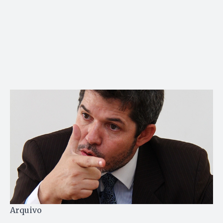
Arquivo