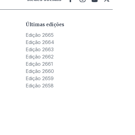
Últimas edições
Edição 2665
Edição 2664
Edição 2663
Edição 2662
Edição 2661
Edição 2660
Edição 2659
Edição 2658