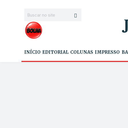
INÍCIO
EDITORIAL
COLUNAS
IMPRESSO
BA