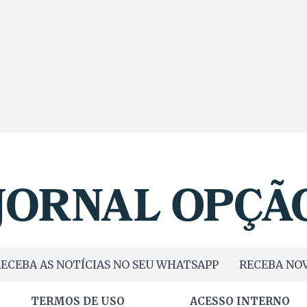
ECEBA AS NOTÍCIAS NO SEU WHATSAPP
RECEBA NOV
TERMOS DE USO
ACESSO INTERNO