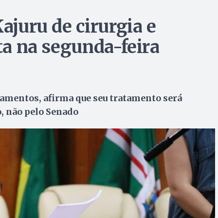
ajuru de cirurgia e
lta na segunda-feira
camentos, afirma que seu tratamento será
, não pelo Senado