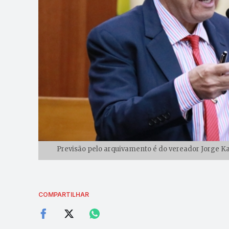
Previsão pelo arquivamento é do vereador Jorge Ka
COMPARTILHAR