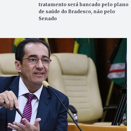
tratamento será bancado pelo plano
de saúde do Bradesco, não pelo
Senado