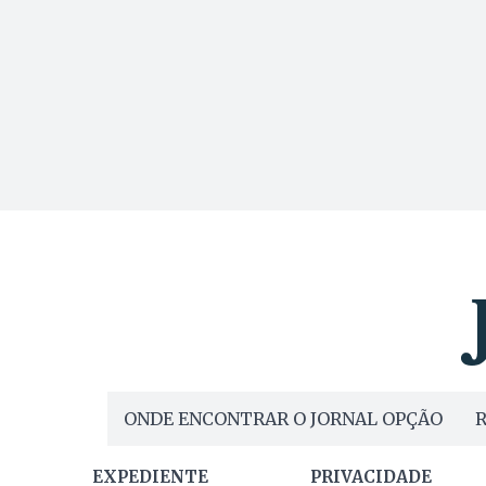
ONDE ENCONTRAR O JORNAL OPÇÃO
R
EXPEDIENTE
PRIVACIDADE