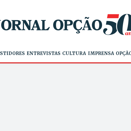
STIDORES
ENTREVISTAS
CULTURA
IMPRENSA
OPÇÃO