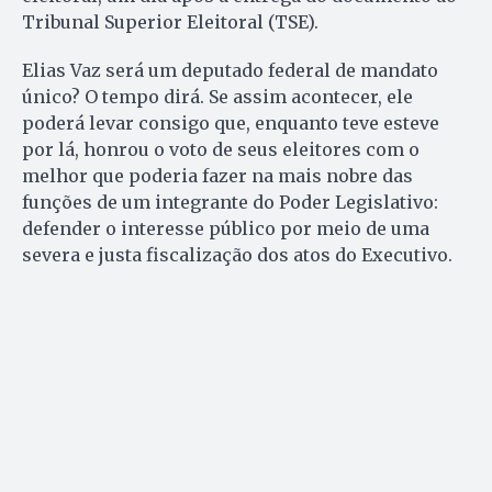
Tribunal Superior Eleitoral (TSE).
Elias Vaz será um deputado federal de mandato
único? O tempo dirá. Se assim acontecer, ele
poderá levar consigo que, enquanto teve esteve
por lá, honrou o voto de seus eleitores com o
melhor que poderia fazer na mais nobre das
funções de um integrante do Poder Legislativo:
defender o interesse público por meio de uma
severa e justa fiscalização dos atos do Executivo.