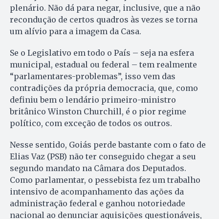
plenário. Não dá para negar, inclusive, que a não
recondução de certos quadros às vezes se torna
um alívio para a imagem da Casa.
Se o Legislativo em todo o País – seja na esfera
municipal, estadual ou federal – tem realmente
“parlamentares-problemas”, isso vem das
contradições da própria democracia, que, como
definiu bem o lendário primeiro-ministro
britânico Winston Churchill, é o pior regime
político, com exceção de todos os outros.
Nesse sentido, Goiás perde bastante com o fato de
Elias Vaz (PSB) não ter conseguido chegar a seu
segundo mandato na Câmara dos Deputados.
Como parlamentar, o pessebista fez um trabalho
intensivo de acompanhamento das ações da
administração federal e ganhou notoriedade
nacional ao denunciar aquisições questionáveis,