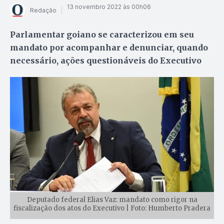
13 novembro 2022 às 00h06
Redação
Parlamentar goiano se caracterizou em seu
mandato por acompanhar e denunciar, quando
necessário, ações questionáveis do Executivo
Deputado federal Elias Vaz: mandato como rigor na
fiscalização dos atos do Executivo | Foto: Humberto Pradera