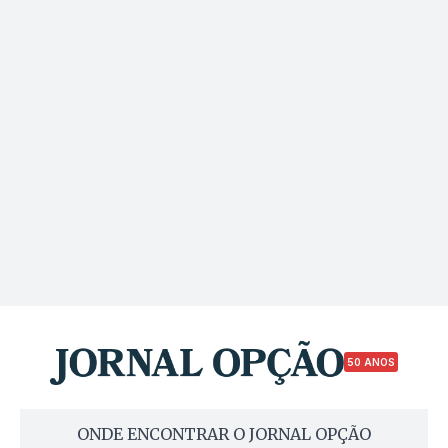
50 ANOS
ONDE ENCONTRAR O JORNAL OPÇÃO