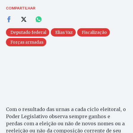
COMPARTILHAR
Deputado federal
Elias Vaz
Fiscalização
Forças armadas
Com o resultado das urnas a cada ciclo eleitoral, o
Poder Legislativo observa sempre ganhos e
perdas com a eleição ou não de novos nomes ou a
reeleição ou não da composição corrente de seu