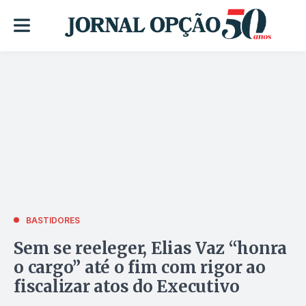
BASTIDORES
Sem se reeleger, Elias Vaz “honra
o cargo” até o fim com rigor ao
fiscalizar atos do Executivo