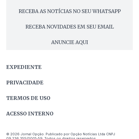
RECEBA AS NOTÍCIAS NO SEU WHATSAPP
RECEBA NOVIDADES EM SEU EMAIL
ANUNCIE AQUI
EXPEDIENTE
PRIVACIDADE
TERMOS DE USO
ACESSO INTERNO
© 2026 Jornal Opção. Publicado por Opção Notícias Ltda CNPJ
09.236.355/0001-59. Todos os direitos reservados.