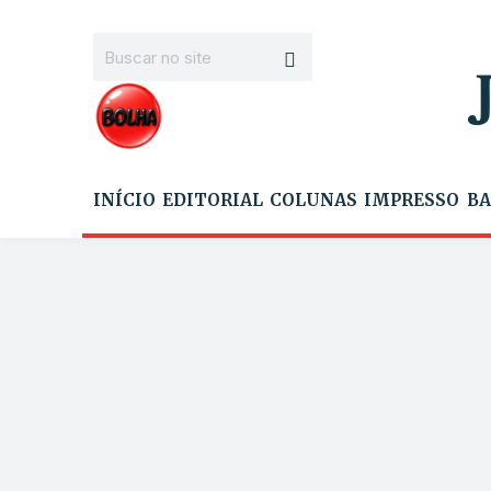
INÍCIO
EDITORIAL
COLUNAS
IMPRESSO
BA