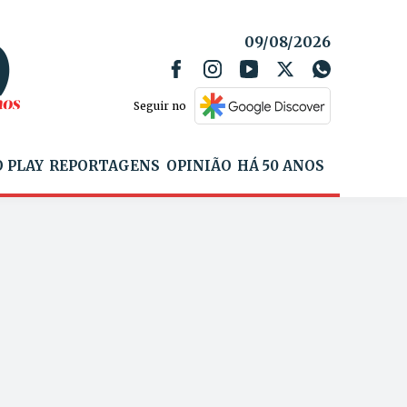
09/08/2026
Seguir no
 PLAY
REPORTAGENS
OPINIÃO
HÁ 50 ANOS