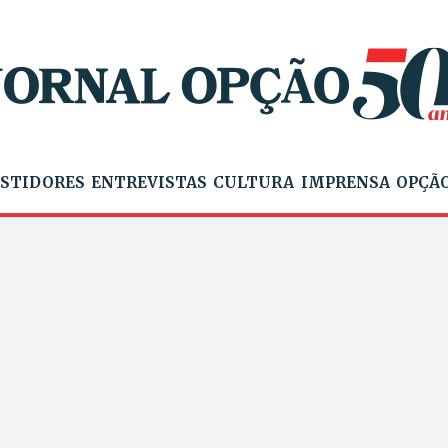
STIDORES
ENTREVISTAS
CULTURA
IMPRENSA
OPÇÃO