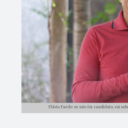
Flávio Faedo: se não for candidato, vai so