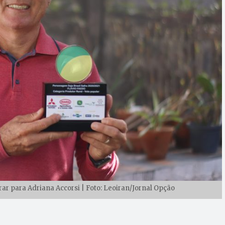
brar para Adriana Accorsi | Foto: Leoiran/Jornal Opção