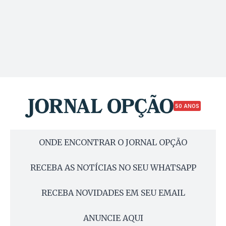
50 ANOS
ONDE ENCONTRAR O JORNAL OPÇÃO
RECEBA AS NOTÍCIAS NO SEU WHATSAPP
RECEBA NOVIDADES EM SEU EMAIL
ANUNCIE AQUI