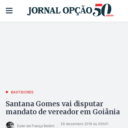
BASTIDORES
Santana Gomes vai disputar
mandato de vereador em Goiânia
29 dezembro 2019 às 00h01
Euler de França Belém