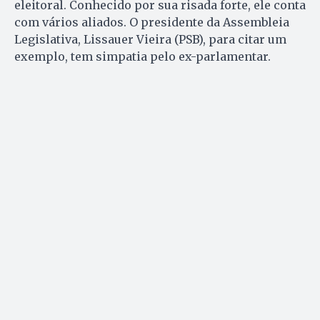
eleitoral. Conhecido por sua risada forte, ele conta
com vários aliados. O presidente da Assembleia
Legislativa, Lissauer Vieira (PSB), para citar um
exemplo, tem simpatia pelo ex-parlamentar.