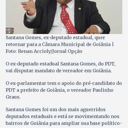
Santana Gomes, ex-deputado estadual, quer
retornar para a Câmara Municipal de Goiânia |
Foto: Renan Accioly/Jornal Opção
O ex-deputado estadual Santana Gomes, do PDT,
vai disputar mandato de vereador em Goiânia.
O ex-parlamentar tem o apoio do pré-candidato do
PDT a prefeito de Goiânia, o vereador Paulinho
Graus.
Santana Gomes foi um dos mais aguerridos
deputados estaduais e está se movimentando nos
bairros de Goiânia para ampliar sua base político-