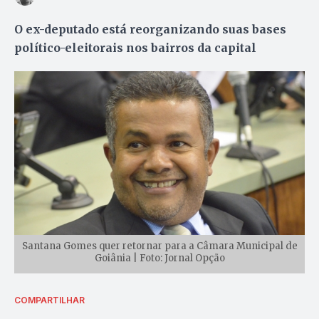
O ex-deputado está reorganizando suas bases
político-eleitorais nos bairros da capital
Santana Gomes quer retornar para a Câmara Municipal de
Goiânia | Foto: Jornal Opção
COMPARTILHAR