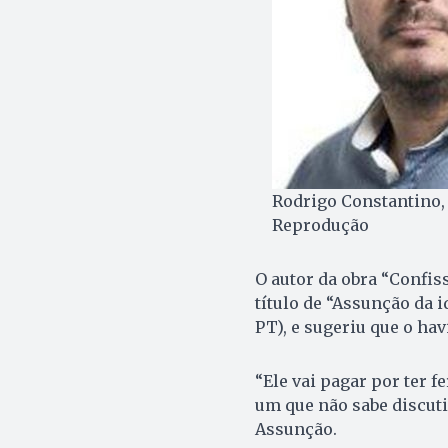
Rodrigo Constantino, 
Reprodução
O autor da obra “Confiss
título de “Assunção da i
PT), e sugeriu que o hav
“Ele vai pagar por ter 
um que não sabe discuti
Assunção.