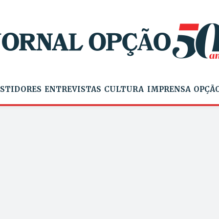
STIDORES
ENTREVISTAS
CULTURA
IMPRENSA
OPÇÃO