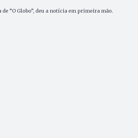
 de “O Globo”, deu a notícia em primeira mão.