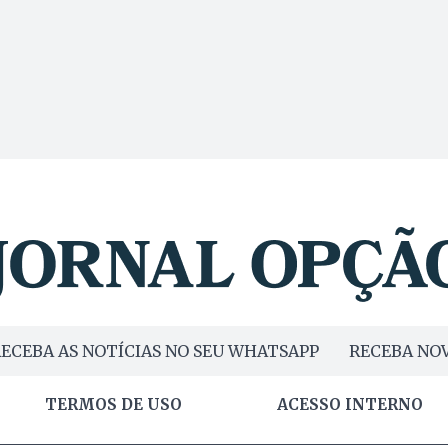
ECEBA AS NOTÍCIAS NO SEU WHATSAPP
RECEBA NOV
TERMOS DE USO
ACESSO INTERNO