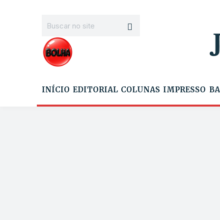
INÍCIO
EDITORIAL
COLUNAS
IMPRESSO
BA