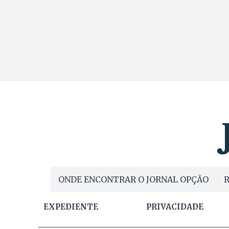
ONDE ENCONTRAR O JORNAL OPÇÃO
R
EXPEDIENTE
PRIVACIDADE