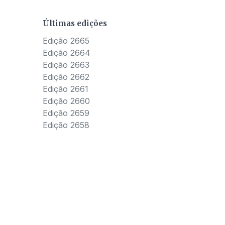
Últimas edições
Edição 2665
Edição 2664
Edição 2663
Edição 2662
Edição 2661
Edição 2660
Edição 2659
Edição 2658