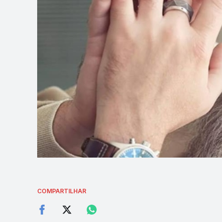
COMPARTILHAR