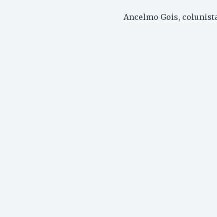
Ancelmo Gois, colunista