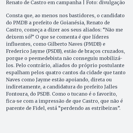
Renato de Castro em campanha | Foto: divulgação
Consta que, ao menos nos bastidores, o candidato
do PMDB a prefeito de Goianésia, Renato de
Castro, começa a dizer aos seus aliados: “Não me
deixem só!” O que se comenta é que líderes
influentes, como Gilberto Naves (PMDB) e
Frederico Jayme (PSDB), estão de braços cruzados,
porque o peemedebista não conseguiu mobilizá-
los. Pelo contrário, aliados do próprio postulante
espalham pelos quatro cantos da cidade que tanto
Naves como Jayme estão apoiando, direta ou
indiretamente, a candidatura do prefeito Jalles
Fontoura, do PSDB. Como o tucano é o favorito,
fica-se com a impressão de que Castro, que não é
parente de Fidel, está “perdendo as estribeiras”.