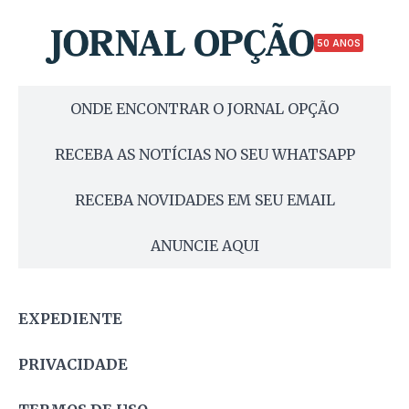
50 ANOS
ONDE ENCONTRAR O JORNAL OPÇÃO
RECEBA AS NOTÍCIAS NO SEU WHATSAPP
RECEBA NOVIDADES EM SEU EMAIL
ANUNCIE AQUI
EXPEDIENTE
PRIVACIDADE