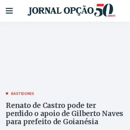
BASTIDORES
Renato de Castro pode ter
perdido o apoio de Gilberto Naves
para prefeito de Goianésia