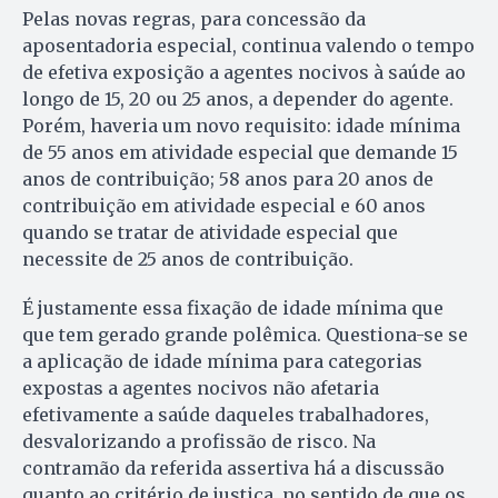
Pelas novas regras, para concessão da
aposentadoria especial, continua valendo o tempo
de efetiva exposição a agentes nocivos à saúde ao
longo de 15, 20 ou 25 anos, a depender do agente.
Porém, haveria um novo requisito: idade mínima
de 55 anos em atividade especial que demande 15
anos de contribuição; 58 anos para 20 anos de
contribuição em atividade especial e 60 anos
quando se tratar de atividade especial que
necessite de 25 anos de contribuição.
É justamente essa fixação de idade mínima que
que tem gerado grande polêmica. Questiona-se se
a aplicação de idade mínima para categorias
expostas a agentes nocivos não afetaria
efetivamente a saúde daqueles trabalhadores,
desvalorizando a profissão de risco. Na
contramão da referida assertiva há a discussão
quanto ao critério de justiça, no sentido de que os