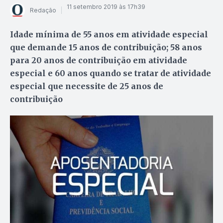
11 setembro 2019 às 17h39
Redação
Idade mínima de 55 anos em atividade especial
que demande 15 anos de contribuição; 58 anos
para 20 anos de contribuição em atividade
especial e 60 anos quando se tratar de atividade
especial que necessite de 25 anos de
contribuição