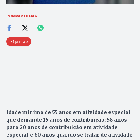
COMPARTILHAR
Opinião
Idade mínima de 55 anos em atividade especial
que demande 15 anos de contribuição; 58 anos
para 20 anos de contribuição em atividade
especial e 60 anos quando se tratar de atividade