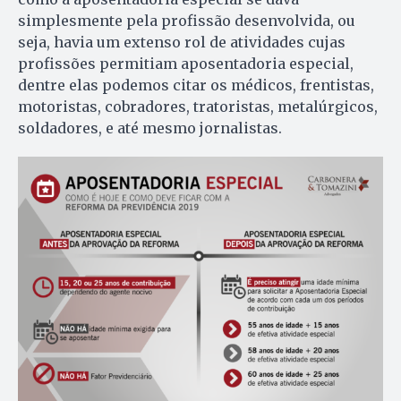
simplesmente pela profissão desenvolvida, ou
seja, havia um extenso rol de atividades cujas
profissões permitiam aposentadoria especial,
dentre elas podemos citar os médicos, frentistas,
motoristas, cobradores, tratoristas, metalúrgicos,
soldadores, e até mesmo jornalistas.