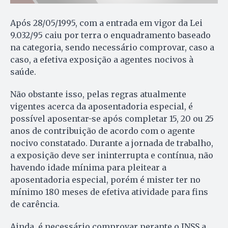
Após 28/05/1995, com a entrada em vigor da Lei
9.032/95 caiu por terra o enquadramento baseado
na categoria, sendo necessário comprovar, caso a
caso, a efetiva exposição a agentes nocivos à
saúde.
Não obstante isso, pelas regras atualmente
vigentes acerca da aposentadoria especial, é
possível aposentar-se após completar 15, 20 ou 25
anos de contribuição de acordo com o agente
nocivo constatado. Durante a jornada de trabalho,
a exposição deve ser ininterrupta e contínua, não
havendo idade mínima para pleitear a
aposentadoria especial, porém é mister ter no
mínimo 180 meses de efetiva atividade para fins
de carência.
Ainda, é necessário comprovar perante o INSS a