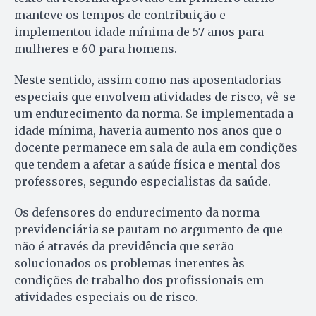
manteve os tempos de contribuição e
implementou idade mínima de 57 anos para
mulheres e 60 para homens.
Neste sentido, assim como nas aposentadorias
especiais que envolvem atividades de risco, vê-se
um endurecimento da norma. Se implementada a
idade mínima, haveria aumento nos anos que o
docente permanece em sala de aula em condições
que tendem a afetar a saúde física e mental dos
professores, segundo especialistas da saúde.
Os defensores do endurecimento da norma
previdenciária se pautam no argumento de que
não é através da previdência que serão
solucionados os problemas inerentes às
condições de trabalho dos profissionais em
atividades especiais ou de risco.