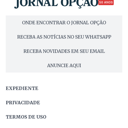
50 ANOS
ONDE ENCONTRAR O JORNAL OPÇÃO
RECEBA AS NOTÍCIAS NO SEU WHATSAPP
RECEBA NOVIDADES EM SEU EMAIL
ANUNCIE AQUI
EXPEDIENTE
PRIVACIDADE
TERMOS DE USO