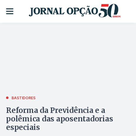
BASTIDORES
Reforma da Previdência e a
polêmica das aposentadorias
especiais