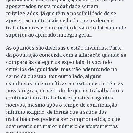
aposentados nesta modalidade seriam
privilegiados, já que têm a possibilidade de se
aposentar muito mais cedo do que os demais
trabalhadores e com média de valor relativamente
superior ao aplicado na regra geral.
As opiniões são diversas e estão divididas. Parte
da população concorda com a alteração quando se
compara às categorias especiais, invocando
critérios de igualdade, mas não adentrando no
cerne da questão. Por outro lado, alguns
estudiosos tecem críticas ao texto que contém as
novas regras, no sentido de que os trabalhadores
continuariam a trabalhar expostos a agentes
nocivos, mesmo após o tempo de contribuição
mínimo exigido, de forma que a saúde dos
trabalhadores poderia ser comprometida, o que
acarretaria um maior número de afastamentos