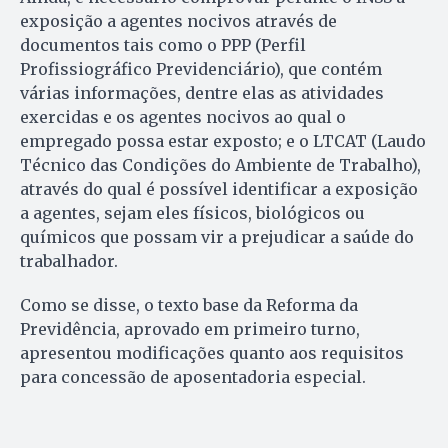
exposição a agentes nocivos através de
documentos tais como o PPP (Perfil
Profissiográfico Previdenciário), que contém
várias informações, dentre elas as atividades
exercidas e os agentes nocivos ao qual o
empregado possa estar exposto; e o LTCAT (Laudo
Técnico das Condições do Ambiente de Trabalho),
através do qual é possível identificar a exposição
a agentes, sejam eles físicos, biológicos ou
químicos que possam vir a prejudicar a saúde do
trabalhador.
Como se disse, o texto base da Reforma da
Previdência, aprovado em primeiro turno,
apresentou modificações quanto aos requisitos
para concessão de aposentadoria especial.