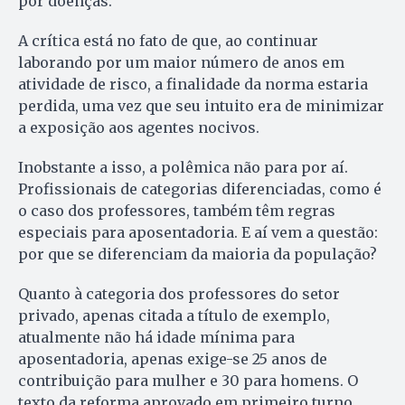
por doenças.
A crítica está no fato de que, ao continuar
laborando por um maior número de anos em
atividade de risco, a finalidade da norma estaria
perdida, uma vez que seu intuito era de minimizar
a exposição aos agentes nocivos.
Inobstante a isso, a polêmica não para por aí.
Profissionais de categorias diferenciadas, como é
o caso dos professores, também têm regras
especiais para aposentadoria. E aí vem a questão:
por que se diferenciam da maioria da população?
Quanto à categoria dos professores do setor
privado, apenas citada a título de exemplo,
atualmente não há idade mínima para
aposentadoria, apenas exige-se 25 anos de
contribuição para mulher e 30 para homens. O
texto da reforma aprovado em primeiro turno