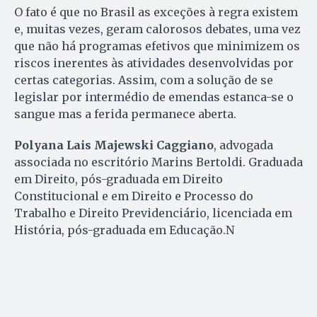
O fato é que no Brasil as exceções à regra existem
e, muitas vezes, geram calorosos debates, uma vez
que não há programas efetivos que minimizem os
riscos inerentes às atividades desenvolvidas por
certas categorias. Assim, com a solução de se
legislar por intermédio de emendas estanca-se o
sangue mas a ferida permanece aberta.
Polyana Lais Majewski Caggiano
, advogada
associada no escritório Marins Bertoldi. Graduada
em Direito, pós-graduada em Direito
Constitucional e em Direito e Processo do
Trabalho e Direito Previdenciário, licenciada em
História, pós-graduada em Educação.N