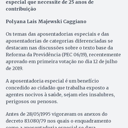
especial que necessite de 25 anos de
contribuição
Polyana Lais Majewski Caggiano
Os temas das aposentadorias especiais e das
aposentadorias de categorias diferenciadas se
destacam nas discussões sobre o texto base da
Reforma da Previdência (PEC 06/19), recentemente
aprovado em primeira votação no dia 12 de julho
de 2019.
A aposentadoria especial é um benefício
concedido ao cidadão que trabalha exposto a
agentes nocivos à saúde, sejam eles insalubres,
perigosos ou penosos.
Antes de 28/05/1995 vigoravam os anexos do
decreto 83.080/79 nos quais o enquadramento
como a aposentadoria especial se dava