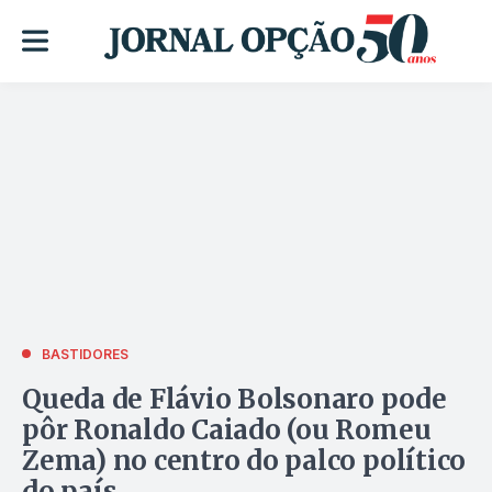
BASTIDORES
Queda de Flávio Bolsonaro pode
pôr Ronaldo Caiado (ou Romeu
Zema) no centro do palco político
do país