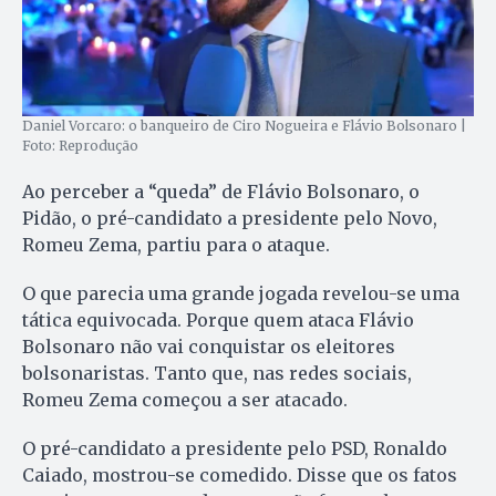
Daniel Vorcaro: o banqueiro de Ciro Nogueira e Flávio Bolsonaro |
Foto: Reprodução
Ao perceber a “queda” de Flávio Bolsonaro, o
Pidão, o pré-candidato a presidente pelo Novo,
Romeu Zema, partiu para o ataque.
O que parecia uma grande jogada revelou-se uma
tática equivocada. Porque quem ataca Flávio
Bolsonaro não vai conquistar os eleitores
bolsonaristas. Tanto que, nas redes sociais,
Romeu Zema começou a ser atacado.
O pré-candidato a presidente pelo PSD, Ronaldo
Caiado, mostrou-se comedido. Disse que os fatos