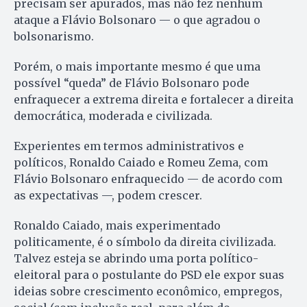
precisam ser apurados, mas não fez nenhum
ataque a Flávio Bolsonaro — o que agradou o
bolsonarismo.
Porém, o mais importante mesmo é que uma
possível “queda” de Flávio Bolsonaro pode
enfraquecer a extrema direita e fortalecer a direita
democrática, moderada e civilizada.
Experientes em termos administrativos e
políticos, Ronaldo Caiado e Romeu Zema, com
Flávio Bolsonaro enfraquecido — de acordo com
as expectativas —, podem crescer.
Ronaldo Caiado, mais experimentado
politicamente, é o símbolo da direita civilizada.
Talvez esteja se abrindo uma porta político-
eleitoral para o postulante do PSD ele expor suas
ideias sobre crescimento econômico, empregos,