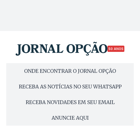
50 ANOS
ONDE ENCONTRAR O JORNAL OPÇÃO
RECEBA AS NOTÍCIAS NO SEU WHATSAPP
RECEBA NOVIDADES EM SEU EMAIL
ANUNCIE AQUI