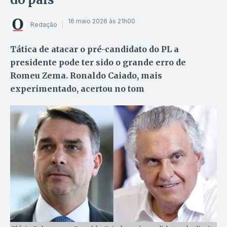
16 maio 2026 às 21h00
Redação
Tática de atacar o pré-candidato do PL a
presidente pode ter sido o grande erro de
Romeu Zema. Ronaldo Caiado, mais
experimentado, acertou no tom