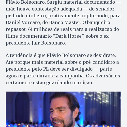
Flávio Bolsonaro. Surgiu material documentado —
mão houve contestação adequada — do senador
pedindo dinheiro, praticamente implorando, para
Daniel Vorcaro, do Banco Master. O banqueiro
repassou 61 milhões de reais para a realização do
filme-documentário “Dark Horse”, sobre o ex-
presidente Jair Bolsonaro.
A tendência é que Flávio Bolsonaro se desidrate.
Até porque mais material sobre o pré-candidato a
presidente pelo PL deve ser divulgado — parte
agora e parte durante a campanha. Os adversários
certamente estão guardando munição.