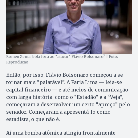
Romeu Zema: bola fora ao “atacar” Flávio Bolsonaro? | Foto:
Reprodução
Então, por isso, Flávio Bolsonaro começou a se
tornar mais “palatável”. A Faria Lima — leia-se
capital financeiro — e até meios de comunicação
com larga história, como o “Estadão” e a “Veja”,
começaram a desenvolver um certo “apreço” pelo
senador. Começaram a apresentá-lo como
estadista, o que não é.
Aí uma bomba atômica atingiu frontalmente