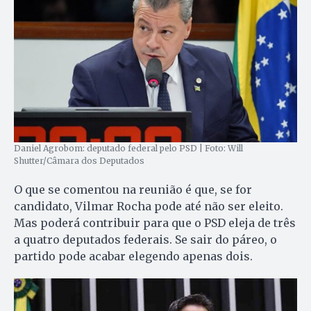
Daniel Agrobom: deputado federal pelo PSD | Foto: Will
Shutter/Câmara dos Deputados
O que se comentou na reunião é que, se for
candidato, Vilmar Rocha pode até não ser eleito.
Mas poderá contribuir para que o PSD eleja de três
a quatro deputados federais. Se sair do páreo, o
partido pode acabar elegendo apenas dois.