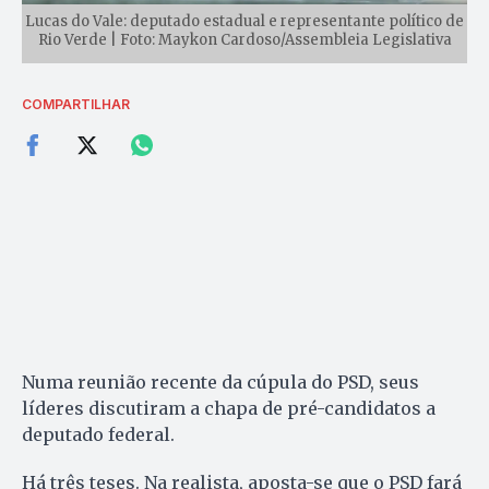
Lucas do Vale: deputado estadual e representante político de
Rio Verde | Foto: Maykon Cardoso/Assembleia Legislativa
COMPARTILHAR
Numa reunião recente da cúpula do PSD, seus
líderes discutiram a chapa de pré-candidatos a
deputado federal.
Há três teses. Na realista, aposta-se que o PSD fará