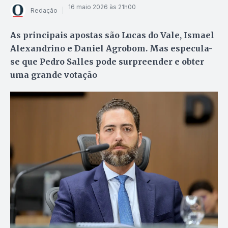
16 maio 2026 às 21h00
Redação
As principais apostas são Lucas do Vale, Ismael
Alexandrino e Daniel Agrobom. Mas especula-
se que Pedro Salles pode surpreender e obter
uma grande votação