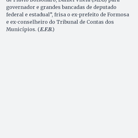
governador e grandes bancadas de deputado
federal e estadual”, frisa o ex-prefeito de Formosa
e ex-conselheiro do Tribunal de Contas dos
Municípios. (
E.F.B.
)