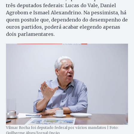
três deputados federais: Lucas do Vale, Daniel
Agrobom e Ismael Alexandrino. Na pessimista, há
quem postule que, dependendo do desempenho de
ouros partidos, poderá acabar elegendo apenas
dois parlamentares.
Vilmar Rocha foi deputado federal por vários mandatos | Foto:
Guilherme Alves/Jornal Opção