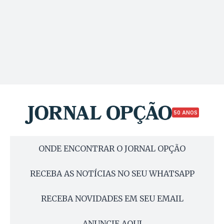
50 ANOS
ONDE ENCONTRAR O JORNAL OPÇÃO
RECEBA AS NOTÍCIAS NO SEU WHATSAPP
RECEBA NOVIDADES EM SEU EMAIL
ANUNCIE AQUI