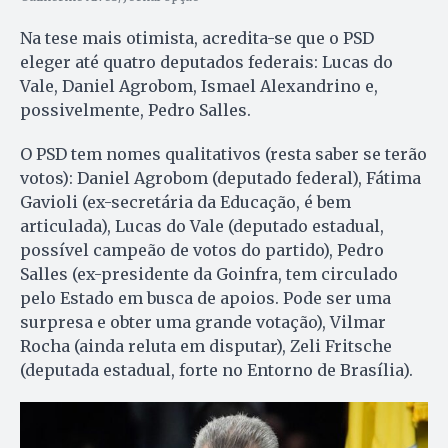
Na tese mais otimista, acredita-se que o PSD
eleger até quatro deputados federais: Lucas do
Vale, Daniel Agrobom, Ismael Alexandrino e,
possivelmente, Pedro Salles.
O PSD tem nomes qualitativos (resta saber se terão
votos): Daniel Agrobom (deputado federal), Fátima
Gavioli (ex-secretária da Educação, é bem
articulada), Lucas do Vale (deputado estadual,
possível campeão de votos do partido), Pedro
Salles (ex-presidente da Goinfra, tem circulado
pelo Estado em busca de apoios. Pode ser uma
surpresa e obter uma grande votação), Vilmar
Rocha (ainda reluta em disputar), Zeli Fritsche
(deputada estadual, forte no Entorno de Brasília).