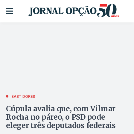
BASTIDORES
Cúpula avalia que, com Vilmar
Rocha no páreo, o PSD pode
eleger três deputados federais