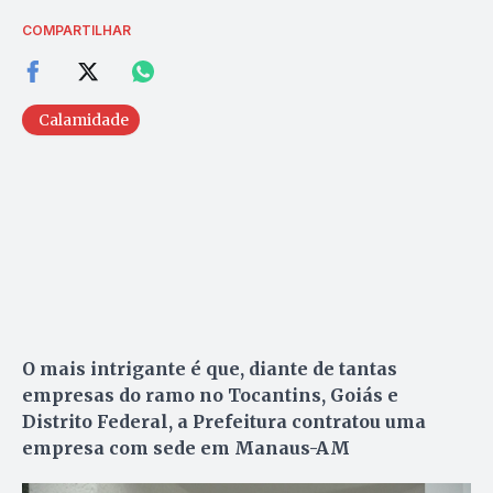
COMPARTILHAR
Calamidade
O mais intrigante é que, diante de tantas
empresas do ramo no Tocantins, Goiás e
Distrito Federal, a Prefeitura contratou uma
empresa com sede em Manaus-AM