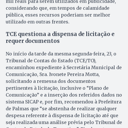
mil reais para serem utilizados em publicidade,
considerando que, em tempos de calamidade
pública, esses recursos poderiam ser melhor
utilizado em outras frentes.
TCE questiona a dispensa de licitação e
requer documentos
No início da tarde da mesma segunda-feira, 23, o
Tribunal de Contas do Estado (TCE/TO),
encaminhou expediente à Secretária Municipal de
Comunicação, Sra. Ivonete Pereira Motta,
solicitando a remessa dos documentos
pertinentes à licitação, inclusive o “Plano de
Comunicação” e a inserção dos referidos dados no
sistema SICAP e, por fim, recomendou à Prefeitura
de Palmas que “se abstenha de realizar qualquer
despesa referente à dispensa de licitação até que
seja realizada uma análise prévia pelo Tribunal de