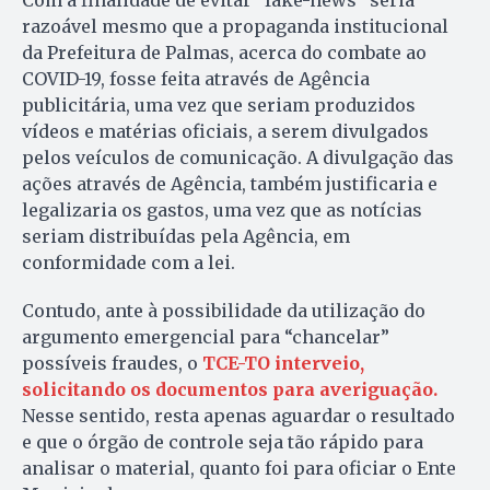
razoável mesmo que a propaganda institucional
da Prefeitura de Palmas, acerca do combate ao
COVID-19, fosse feita através de Agência
publicitária, uma vez que seriam produzidos
vídeos e matérias oficiais, a serem divulgados
pelos veículos de comunicação. A divulgação das
ações através de Agência, também justificaria e
legalizaria os gastos, uma vez que as notícias
seriam distribuídas pela Agência, em
conformidade com a lei.
Contudo, ante à possibilidade da utilização do
argumento emergencial para “chancelar”
possíveis fraudes, o
TCE-TO interveio,
solicitando os documentos para averiguação.
Nesse sentido, resta apenas aguardar o resultado
e que o órgão de controle seja tão rápido para
analisar o material, quanto foi para oficiar o Ente