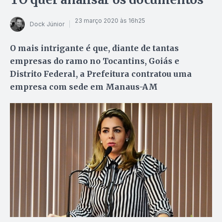
23 março 2020 às 16h25
Dock Júnior
O mais intrigante é que, diante de tantas
empresas do ramo no Tocantins, Goiás e
Distrito Federal, a Prefeitura contratou uma
empresa com sede em Manaus-AM