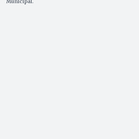
Municipal.