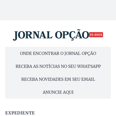
50 ANOS
ONDE ENCONTRAR O JORNAL OPÇÃO
RECEBA AS NOTÍCIAS NO SEU WHATSAPP
RECEBA NOVIDADES EM SEU EMAIL
ANUNCIE AQUI
EXPEDIENTE