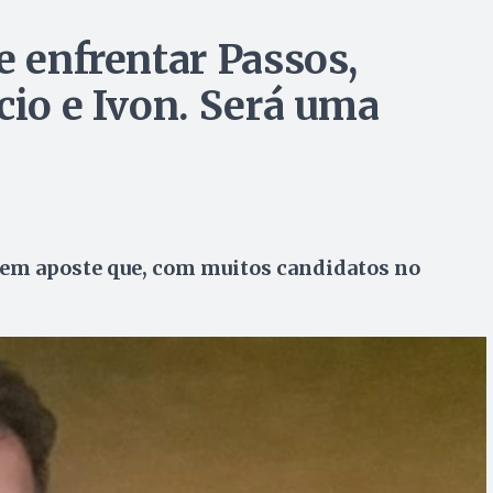
e enfrentar Passos,
cio e Ivon. Será uma
em aposte que, com muitos candidatos no