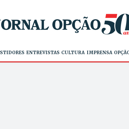
STIDORES
ENTREVISTAS
CULTURA
IMPRENSA
OPÇÃO