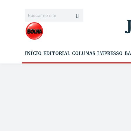
INÍCIO
EDITORIAL
COLUNAS
IMPRESSO
BA