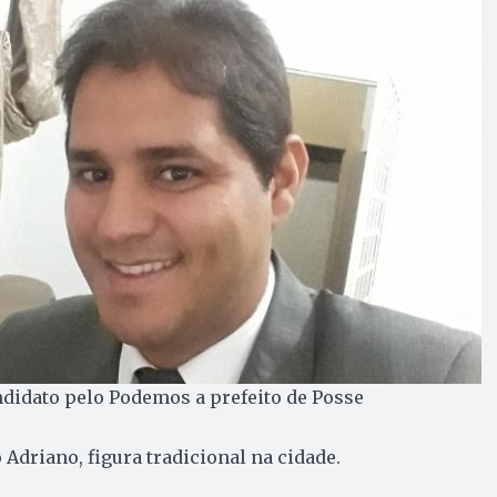
didato pelo Podemos a prefeito de Posse
 Adriano, figura tradicional na cidade.