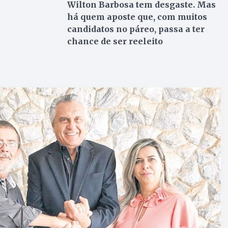
Wilton Barbosa tem desgaste. Mas
há quem aposte que, com muitos
candidatos no páreo, passa a ter
chance de ser reeleito