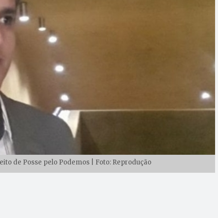
eito de Posse pelo Podemos | Foto: Reprodução