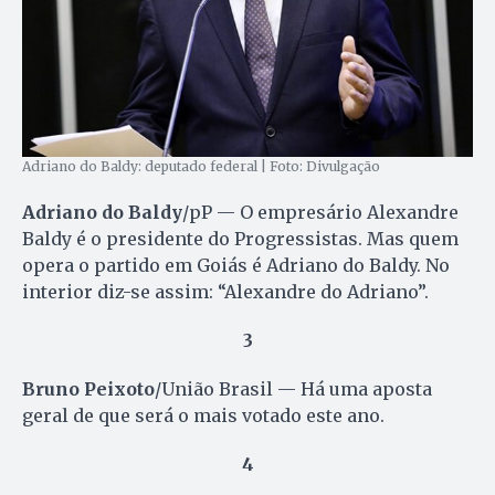
Adriano do Baldy: deputado federal | Foto: Divulgação
Adriano do Baldy
/pP — O empresário Alexandre
Baldy é o presidente do Progressistas. Mas quem
opera o partido em Goiás é Adriano do Baldy. No
interior diz-se assim: “Alexandre do Adriano”.
3
Bruno Peixoto
/União Brasil — Há uma aposta
geral de que será o mais votado este ano.
4