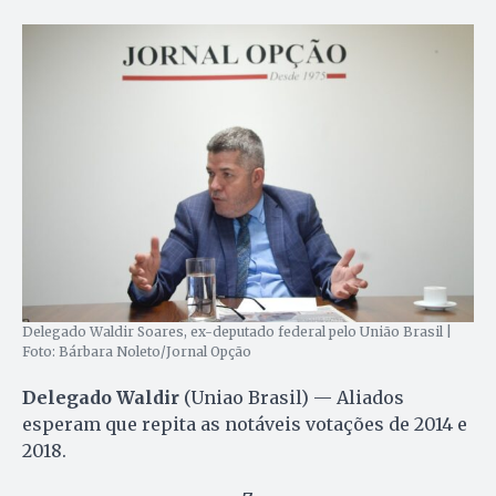
Delegado Waldir Soares, ex-deputado federal pelo União Brasil |
Foto: Bárbara Noleto/Jornal Opção
Delegado Waldir
(Uniao Brasil) — Aliados
esperam que repita as notáveis votações de 2014 e
2018.