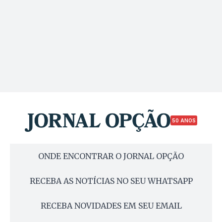
50 ANOS
ONDE ENCONTRAR O JORNAL OPÇÃO
RECEBA AS NOTÍCIAS NO SEU WHATSAPP
RECEBA NOVIDADES EM SEU EMAIL