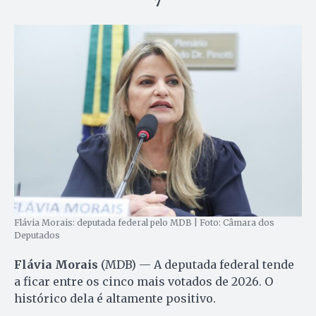
7
Flávia Morais: deputada federal pelo MDB | Foto: Câmara dos
Deputados
Flávia Morais
(MDB) — A deputada federal tende
a ficar entre os cinco mais votados de 2026. O
histórico dela é altamente positivo.