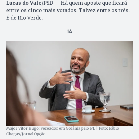
Lucas do Vale
/PSD — Há quem aposte que ficará
entre os cinco mais votados. Talvez entre os três.
É de Rio Verde.
14
Major Vitor Hugo: vereador em Goiânia pelo PL | Foto: Fábio
Chagas/Jornal Opção