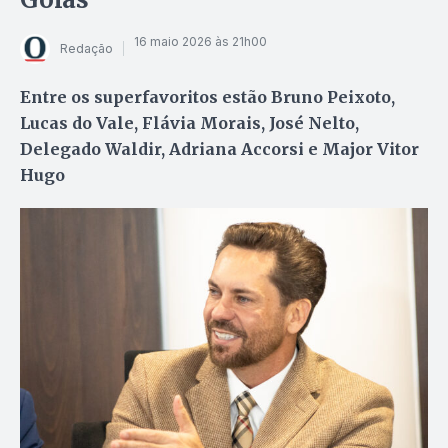
16 maio 2026 às 21h00
Redação
Entre os superfavoritos estão Bruno Peixoto,
Lucas do Vale, Flávia Morais, José Nelto,
Delegado Waldir, Adriana Accorsi e Major Vitor
Hugo