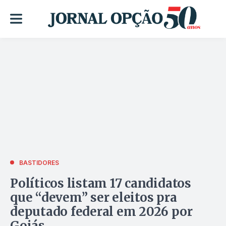
BASTIDORES
Políticos listam 17 candidatos
que “devem” ser eleitos pra
deputado federal em 2026 por
Goiás