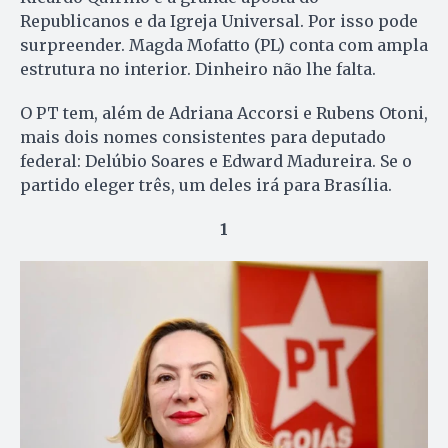
Republicanos e da Igreja Universal. Por isso pode
surpreender. Magda Mofatto (PL) conta com ampla
estrutura no interior. Dinheiro não lhe falta.
O PT tem, além de Adriana Accorsi e Rubens Otoni,
mais dois nomes consistentes para deputado
federal: Delúbio Soares e Edward Madureira. Se o
partido eleger três, um deles irá para Brasília.
1