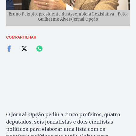
Bruno Peixoto, presidente da Assembleia Legislativa | Foto:
Guilherme Alves/Jornal Opção
COMPARTILHAR
O
Jornal Opção
pediu a cinco prefeitos, quatro
deputados, seis jornalistas e dois cientistas
políticos para elaborar uma lista com os