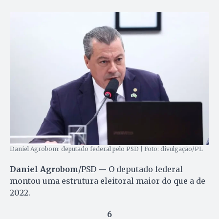
Daniel Agrobom: deputado federal pelo PSD | Foto: divulgação/PL
Daniel Agrobom
/PSD — O deputado federal
montou uma estrutura eleitoral maior do que a de
2022.
6