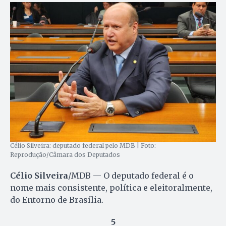
Célio Silveira: deputado federal pelo MDB | Foto:
Reprodução/Câmara dos Deputados
Célio Silveira
/MDB — O deputado federal é o
nome mais consistente, política e eleitoralmente,
do Entorno de Brasília.
5