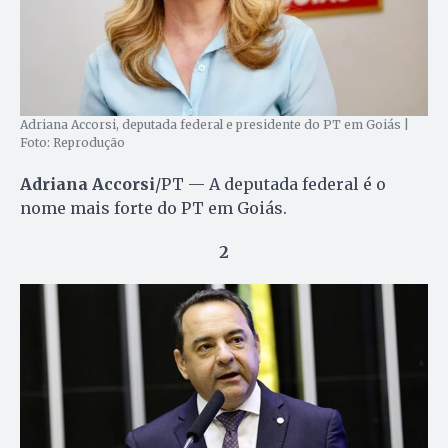
Adriana Accorsi, deputada federal e presidente do PT em Goiás |
Foto: Reprodução
Adriana Accorsi
/PT — A deputada federal é o
nome mais forte do PT em Goiás.
2