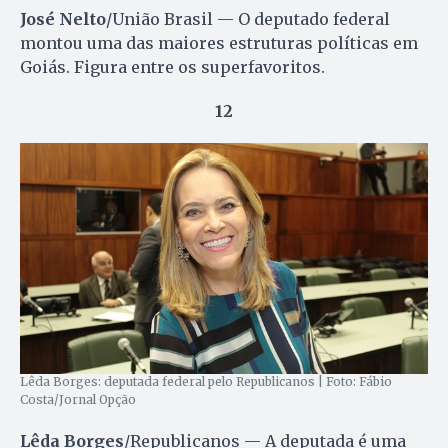
José Nelto
/União Brasil — O deputado federal
montou uma das maiores estruturas políticas em
Goiás. Figura entre os superfavoritos.
12
Lêda Borges: deputada federal pelo Republicanos | Foto: Fábio
Costa/Jornal Opção
Lêda Borges
/Republicanos — A deputada é uma