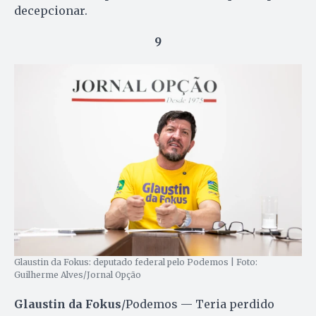
decepcionar.
9
Glaustin da Fokus: deputado federal pelo Podemos | Foto:
Guilherme Alves/Jornal Opção
Glaustin da Fokus
/Podemos — Teria perdido