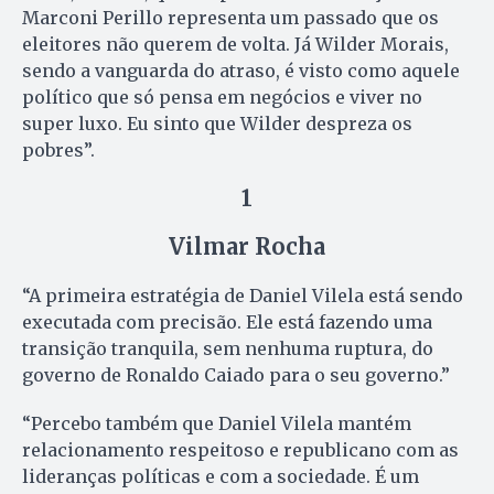
Marconi Perillo representa um passado que os
eleitores não querem de volta. Já Wilder Morais,
sendo a vanguarda do atraso, é visto como aquele
político que só pensa em negócios e viver no
super luxo. Eu sinto que Wilder despreza os
pobres”.
1
Vilmar Rocha
“A primeira estratégia de Daniel Vilela está sendo
executada com precisão. Ele está fazendo uma
transição tranquila, sem nenhuma ruptura, do
governo de Ronaldo Caiado para o seu governo.”
“Percebo também que Daniel Vilela mantém
relacionamento respeitoso e republicano com as
lideranças políticas e com a sociedade. É um