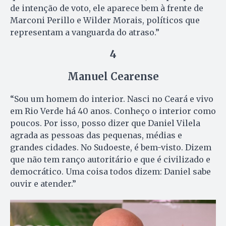
de intenção de voto, ele aparece bem à frente de
Marconi Perillo e Wilder Morais, políticos que
representam a vanguarda do atraso.”
4
Manuel Cearense
“Sou um homem do interior. Nasci no Ceará e vivo
em Rio Verde há 40 anos. Conheço o interior como
poucos. Por isso, posso dizer que Daniel Vilela
agrada as pessoas das pequenas, médias e
grandes cidades. No Sudoeste, é bem-visto. Dizem
que não tem ranço autoritário e que é civilizado e
democrático. Uma coisa todos dizem: Daniel sabe
ouvir e atender.”