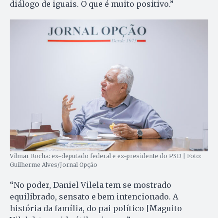
diálogo de iguais. O que é muito positivo.”
Vilmar Rocha: ex-deputado federal e ex-presidente do PSD | Foto:
Guilherme Alves/Jornal Opção
“No poder, Daniel Vilela tem se mostrado
equilibrado, sensato e bem intencionado. A
história da família, do pai político [Maguito