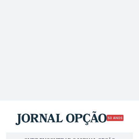
50 ANOS