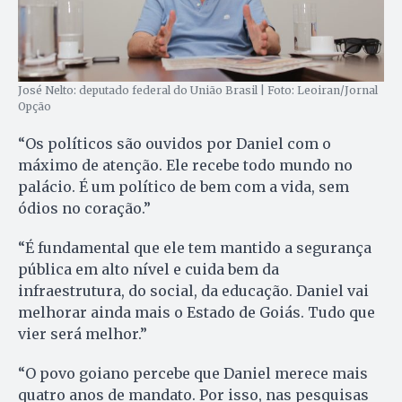
José Nelto: deputado federal do União Brasil | Foto: Leoiran/Jornal
Opção
“Os políticos são ouvidos por Daniel com o
máximo de atenção. Ele recebe todo mundo no
palácio. É um político de bem com a vida, sem
ódios no coração.”
“É fundamental que ele tem mantido a segurança
pública em alto nível e cuida bem da
infraestrutura, do social, da educação. Daniel vai
melhorar ainda mais o Estado de Goiás. Tudo que
vier será melhor.”
“O povo goiano percebe que Daniel merece mais
quatro anos de mandato. Por isso, nas pesquisas