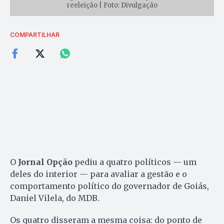
reeleição | Foto: Divulgação
COMPARTILHAR
O
Jornal Opção
pediu a quatro políticos — um
deles do interior — para avaliar a gestão e o
comportamento político do governador de Goiás,
Daniel Vilela, do MDB.
Os quatro disseram a mesma coisa: do ponto de