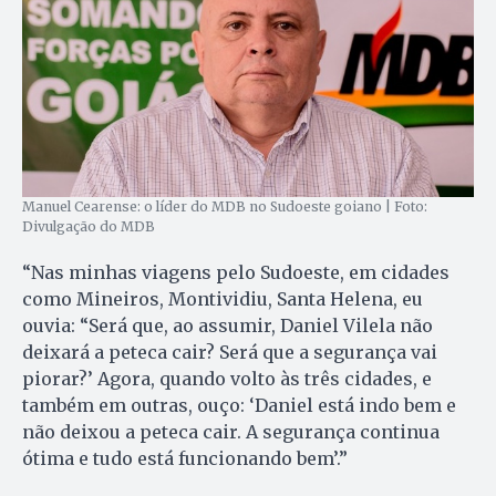
Manuel Cearense: o líder do MDB no Sudoeste goiano | Foto:
Divulgação do MDB
“Nas minhas viagens pelo Sudoeste, em cidades
como Mineiros, Montividiu, Santa Helena, eu
ouvia: “Será que, ao assumir, Daniel Vilela não
deixará a peteca cair? Será que a segurança vai
piorar?’ Agora, quando volto às três cidades, e
também em outras, ouço: ‘Daniel está indo bem e
não deixou a peteca cair. A segurança continua
ótima e tudo está funcionando bem’.”