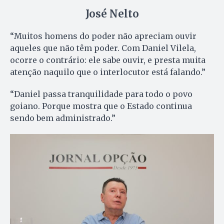
José Nelto
“Muitos homens do poder não apreciam ouvir
aqueles que não têm poder. Com Daniel Vilela,
ocorre o contrário: ele sabe ouvir, e presta muita
atenção naquilo que o interlocutor está falando.”
“Daniel passa tranquilidade para todo o povo
goiano. Porque mostra que o Estado continua
sendo bem administrado.”