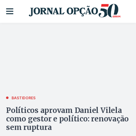
BASTIDORES
Políticos aprovam Daniel Vilela
como gestor e político: renovação
sem ruptura