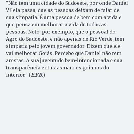
“Não tem uma cidade do Sudoeste, por onde Daniel
Vilela passa, que as pessoas deixam de falar de
sua simpatia. É uma pessoa de bem com a vida e
que pensa em melhorar a vida de todas as
pessoas. Noto, por exemplo, que o pessoal do
Agro do Sudoeste, e não apenas de Rio Verde, tem
simpatia pelo jovem governador. Dizem que ele
vai melhorar Goiás. Percebo que Daniel não tem
arestas. A sua juventude bem-intencionada e sua
transparência entusiasmam os goianos do
interior” (
E.F.B.
)