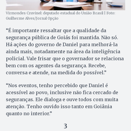
Virmondes Cruvinel: deputado estadual do União Brasil | Foto:
Guilherme Alves/Jornal Opção
“É importante ressaltar que a qualidade da
segurança pública de Goiás foi mantida. Não só.
Há ações do governo de Daniel para melhorá-la
ainda mais, notadamente na área da inteligência
policial. Vale frisar que o governador se relaciona
bem com os agentes da segurança. Recebe,
conversa e atende, na medida do possível.”
“Nos eventos, tenho percebido que Daniel é
acessível ao povo, inclusive não fica cercado de
seguranças. Ele dialoga e ouve todos com muita
atenção. Tenho ouvido isso tanto em Goiânia
quanto no interior.”
3