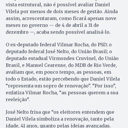
vista estrutural, não é possível avaliar Daniel
Vilela por menos de dois meses de gestão. Ainda
assim, acrescentaram, como ficará apenas nove
meses no governo — de 4 de abril a 31 de
dezembro —, acaba sendo possível analisá-lo.
O ex-deputado federal Vilmar Rocha, do PSD; o
deputado federal José Nelto, do União Brasil; o
deputado estadual Virmondes Cruvinel, do União
Brasil, e Manuel Cearense, do MDB de Rio Verde,
avaliam que, em pouco tempo, as pessoas, em
todo o Estado, estão percebendo que Daniel Vilela
“representa um sopro de renovação”. “Por isso”,
enfatiza Vilmar Rocha, “as pessoas querem a sua
reeleição”.
José Nelto frisa que “os eleitores entendem que
Daniel Vilela simboliza a renovação, tanto pela
idade, 41 anos, quanto pelas ideias avançadas.