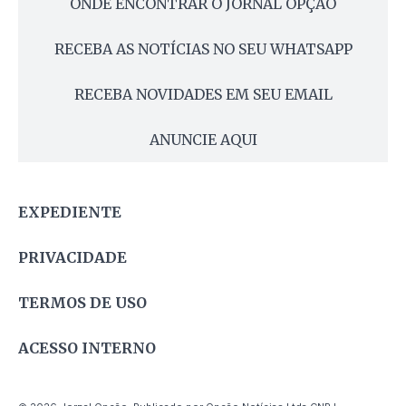
ONDE ENCONTRAR O JORNAL OPÇÃO
RECEBA AS NOTÍCIAS NO SEU WHATSAPP
RECEBA NOVIDADES EM SEU EMAIL
ANUNCIE AQUI
EXPEDIENTE
PRIVACIDADE
TERMOS DE USO
ACESSO INTERNO