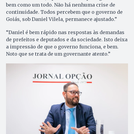
bem como um todo. Não há nenhuma crise de
continuidade. Todos percebem que o governo de
Goiás, sob Daniel Vilela, permanece ajustado.”
“Daniel é bem rápido nas respostas às demandas
de prefeitos e deputados e da sociedade. Isto deixa
a impressão de que o governo funciona, e bem.
Noto que se trata de um governante atento.”