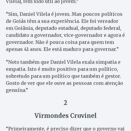
Vilela], tem sido útil ao jovem.”
“Sim, Daniel Vilela é jovem. Mas poucos políticos
de Goiás têm a sua experiência. Ele foi vereador
em Goiânia, deputado estadual, deputado federal,
candidato a governador, vice-governador e agora é
governador. Não é pouca coisa para quem tem
apenas 41 anos. Ele está maduro para governar.”
“Noto também que Daniel Vilela exala simpatia e
empatia. Isto é muito positivo para um político,
sobretudo para um político que também é gestor.
Gosto de ver que ele ouve as pessoas com atenção
genuína.”
2
Virmondes Cruvinel
“Primeiramente, é preciso dizer que o governo vai