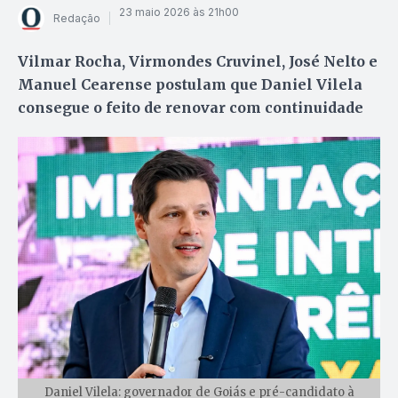
23 maio 2026 às 21h00
Redação
Vilmar Rocha, Virmondes Cruvinel, José Nelto e
Manuel Cearense postulam que Daniel Vilela
consegue o feito de renovar com continuidade
Daniel Vilela: governador de Goiás e pré-candidato à