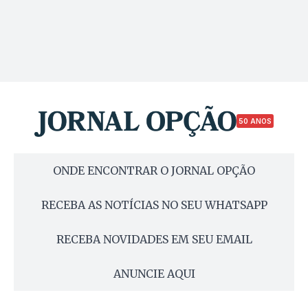
50 ANOS
ONDE ENCONTRAR O JORNAL OPÇÃO
RECEBA AS NOTÍCIAS NO SEU WHATSAPP
RECEBA NOVIDADES EM SEU EMAIL
ANUNCIE AQUI