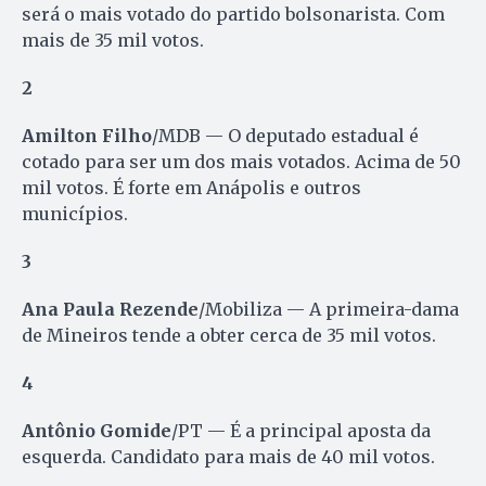
será o mais votado do partido bolsonarista. Com
mais de 35 mil votos.
2
Amilton Filho
/MDB — O deputado estadual é
cotado para ser um dos mais votados. Acima de 50
mil votos. É forte em Anápolis e outros
municípios.
3
Ana Paula Rezende
/Mobiliza — A primeira-dama
de Mineiros tende a obter cerca de 35 mil votos.
4
Antônio Gomide
/PT — É a principal aposta da
esquerda. Candidato para mais de 40 mil votos.