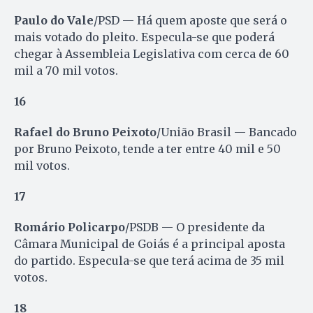
Paulo do Vale
/PSD — Há quem aposte que será o
mais votado do pleito. Especula-se que poderá
chegar à Assembleia Legislativa com cerca de 60
mil a 70 mil votos.
16
Rafael do Bruno Peixoto
/União Brasil — Bancado
por Bruno Peixoto, tende a ter entre 40 mil e 50
mil votos.
17
Romário Policarpo
/PSDB — O presidente da
Câmara Municipal de Goiás é a principal aposta
do partido. Especula-se que terá acima de 35 mil
votos.
18