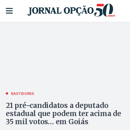
BASTIDORES
21 pré-candidatos a deputado
estadual que podem ter acima de
35 mil votos… em Goiás