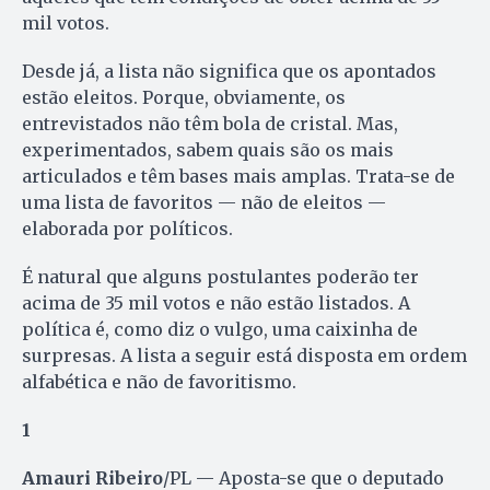
mil votos.
Desde já, a lista não significa que os apontados
estão eleitos. Porque, obviamente, os
entrevistados não têm bola de cristal. Mas,
experimentados, sabem quais são os mais
articulados e têm bases mais amplas. Trata-se de
uma lista de favoritos — não de eleitos —
elaborada por políticos.
É natural que alguns postulantes poderão ter
acima de 35 mil votos e não estão listados. A
política é, como diz o vulgo, uma caixinha de
surpresas. A lista a seguir está disposta em ordem
alfabética e não de favoritismo.
1
Amauri Ribeiro
/PL — Aposta-se que o deputado