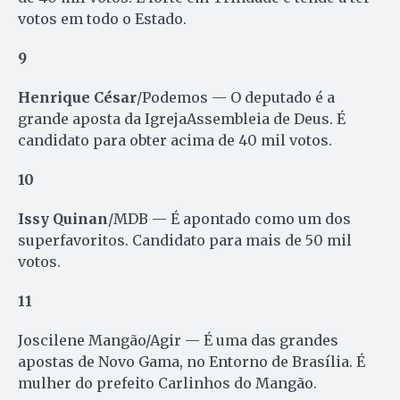
votos em todo o Estado.
9
Henrique César
/Podemos — O deputado é a
grande aposta da IgrejaAssembleia de Deus. É
candidato para obter acima de 40 mil votos.
10
Issy Quinan
/MDB — É apontado como um dos
superfavoritos. Candidato para mais de 50 mil
votos.
11
Joscilene Mangão/Agir — É uma das grandes
apostas de Novo Gama, no Entorno de Brasília. É
mulher do prefeito Carlinhos do Mangão.