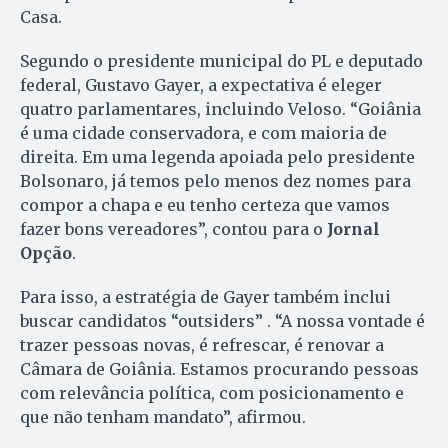
Casa.
Segundo o presidente municipal do PL e deputado
federal, Gustavo Gayer, a expectativa é eleger
quatro parlamentares, incluindo Veloso. “Goiânia
é uma cidade conservadora, e com maioria de
direita. Em uma legenda apoiada pelo presidente
Bolsonaro, já temos pelo menos dez nomes para
compor a chapa e eu tenho certeza que vamos
fazer bons vereadores”, contou para o
Jornal
Opção
.
Para isso, a estratégia de Gayer também inclui
buscar candidatos “outsiders” . “A nossa vontade é
trazer pessoas novas, é refrescar, é renovar a
Câmara de Goiânia. Estamos procurando pessoas
com relevância política, com posicionamento e
que não tenham mandato”, afirmou.