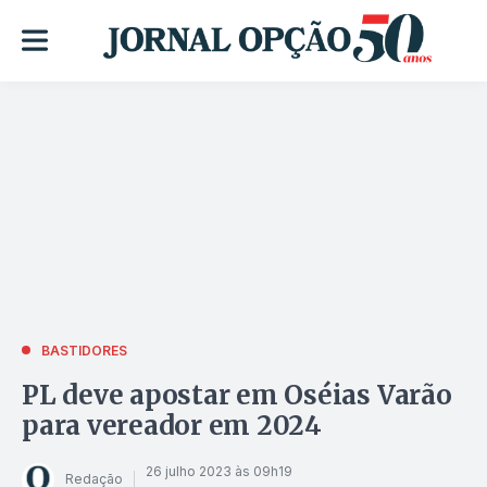
BASTIDORES
PL deve apostar em Oséias Varão
para vereador em 2024
26 julho 2023 às 09h19
Redação