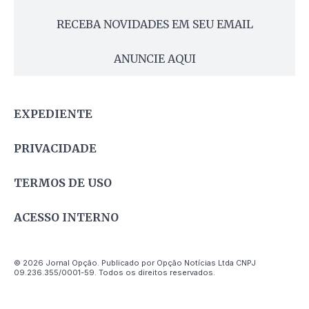
RECEBA NOVIDADES EM SEU EMAIL
ANUNCIE AQUI
EXPEDIENTE
PRIVACIDADE
TERMOS DE USO
ACESSO INTERNO
© 2026 Jornal Opção. Publicado por Opção Notícias Ltda CNPJ
09.236.355/0001-59. Todos os direitos reservados.