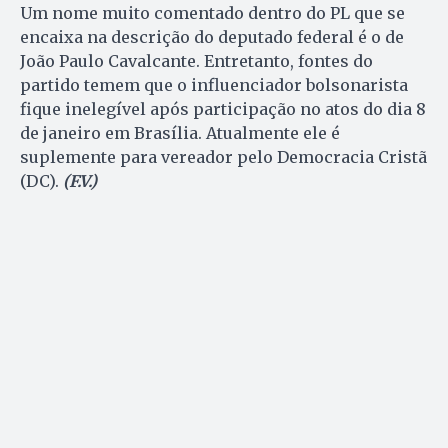
Um nome muito comentado dentro do PL que se
encaixa na descrição do deputado federal é o de
João Paulo Cavalcante. Entretanto, fontes do
partido temem que o influenciador bolsonarista
fique inelegível após participação no atos do dia 8
de janeiro em Brasília. Atualmente ele é
suplemente para vereador pelo Democracia Cristã
(DC).
(F.V.)