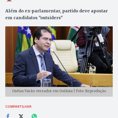
Além do ex-parlamentar, partido deve apostar
em candidatos "outsiders"
Oséias Varão: vereador em Goiânia | Foto: Reprodução
COMPARTILHAR