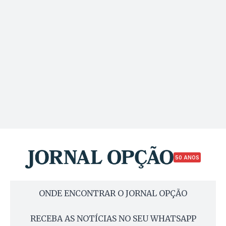
50 ANOS
ONDE ENCONTRAR O JORNAL OPÇÃO
RECEBA AS NOTÍCIAS NO SEU WHATSAPP