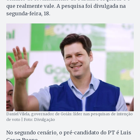
que realmente vale. A pesquisa foi divulgada na
segunda-feira, 18.
Daniel Vilela, governador de Goiás: líder nas pesquisas de intenção
de voto | Foto: Divulgação
No segundo cenário, o pré-candidato do PT é Luis