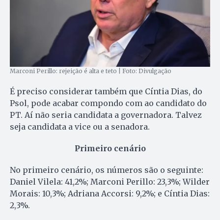
Marconi Perillo: rejeição é alta e teto | Foto: Divulgação
É preciso considerar também que Cíntia Dias, do
Psol, pode acabar compondo com ao candidato do
PT. Aí não seria candidata a governadora. Talvez
seja candidata a vice ou a senadora.
Primeiro cenário
No primeiro cenário, os números são o seguinte:
Daniel Vilela: 41,2%; Marconi Perillo: 23,3%; Wilder
Morais: 10,3%; Adriana Accorsi: 9,2%; e Cíntia Dias:
2,3%.