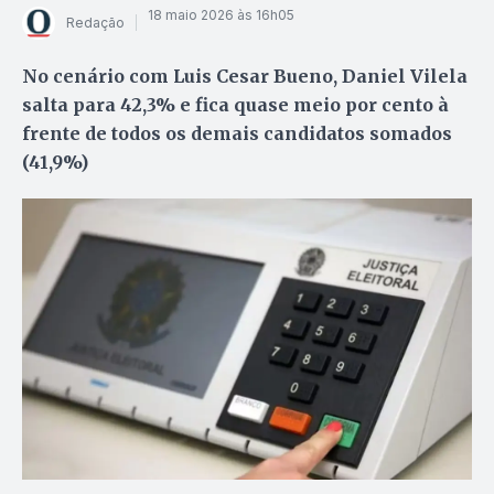
18 maio 2026 às 16h05
Redação
No cenário com Luis Cesar Bueno, Daniel Vilela
salta para 42,3% e fica quase meio por cento à
frente de todos os demais candidatos somados
(41,9%)