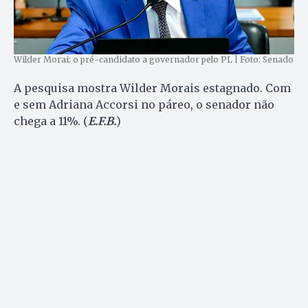
Wilder Morai: o pré-candidato a governador pelo PL | Foto: Senado
A pesquisa mostra Wilder Morais estagnado. Com
e sem Adriana Accorsi no páreo, o senador não
chega a 11%. (
E.F.B.
)