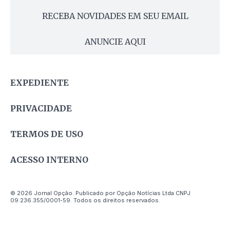
RECEBA NOVIDADES EM SEU EMAIL
ANUNCIE AQUI
EXPEDIENTE
PRIVACIDADE
TERMOS DE USO
ACESSO INTERNO
© 2026 Jornal Opção. Publicado por Opção Notícias Ltda CNPJ
09.236.355/0001-59. Todos os direitos reservados.