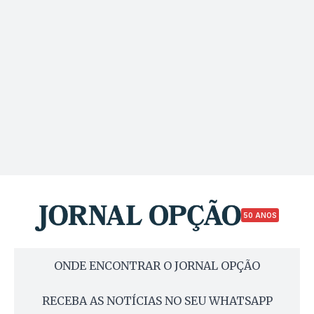
50 ANOS
ONDE ENCONTRAR O JORNAL OPÇÃO
RECEBA AS NOTÍCIAS NO SEU WHATSAPP