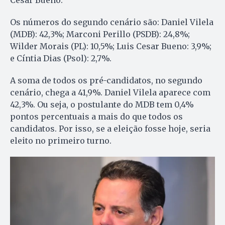
Cesar Bueno.
Os números do segundo cenário são: Daniel Vilela
(MDB): 42,3%; Marconi Perillo (PSDB): 24,8%;
Wilder Morais (PL): 10,5%; Luis Cesar Bueno: 3,9%;
e Cíntia Dias (Psol): 2,7%.
A soma de todos os pré-candidatos, no segundo
cenário, chega a 41,9%. Daniel Vilela aparece com
42,3%. Ou seja, o postulante do MDB tem 0,4%
pontos percentuais a mais do que todos os
candidatos. Por isso, se a eleição fosse hoje, seria
eleito no primeiro turno.