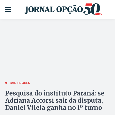
BASTIDORES
Pesquisa do instituto Paraná: se
Adriana Accorsi sair da disputa,
Daniel Vilela ganha no 1º turno