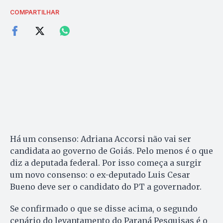
COMPARTILHAR
Há um consenso: Adriana Accorsi não vai ser
candidata ao governo de Goiás. Pelo menos é o que
diz a deputada federal. Por isso começa a surgir
um novo consenso: o ex-deputado Luis Cesar
Bueno deve ser o candidato do PT a governador.
Se confirmado o que se disse acima, o segundo
cenário do levantamento do Paraná Pesquisas é o