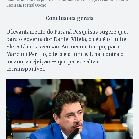
Leoiran/Jornal Opção
Conclusões gerais
O levantamento do Paraná Pesquisas sugere que,
para o governador Daniel Vilela, o céu é o limite.
Ele está em ascensão. Ao mesmo tempo, para
Marconi Perillo, o teto é o limite. E há, contra o
tucano, a rejeição — que parece alta e
intransponível.