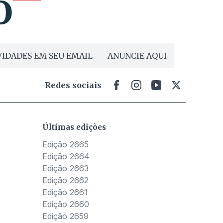
IDADES EM SEU EMAIL
ANUNCIE AQUI
Redes sociais
Últimas edições
Edição 2665
Edição 2664
Edição 2663
Edição 2662
Edição 2661
Edição 2660
Edição 2659