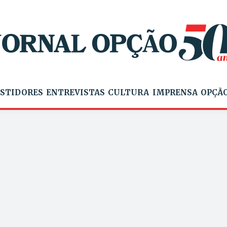
STIDORES
ENTREVISTAS
CULTURA
IMPRENSA
OPÇÃO