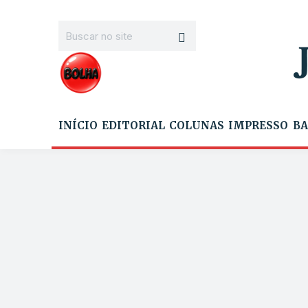
INÍCIO
EDITORIAL
COLUNAS
IMPRESSO
BA