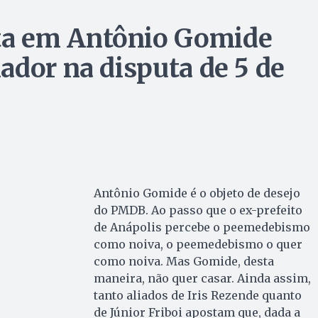
a em Antônio Gomide
ador na disputa de 5 de
Antônio Gomide é o objeto de desejo
do PMDB. Ao passo que o ex-prefeito
de Anápolis percebe o peemedebismo
como noiva, o peemedebismo o quer
como noiva. Mas Gomide, desta
maneira, não quer casar. Ainda assim,
tanto aliados de Iris Rezende quanto
de Júnior Friboi apostam que, dada a