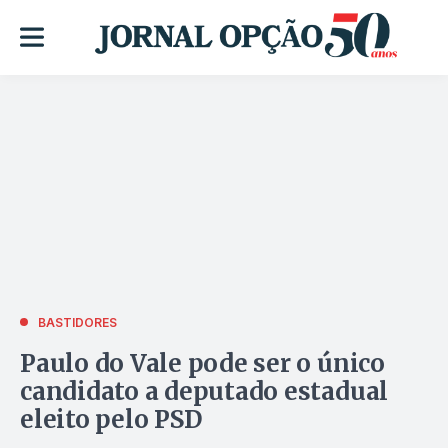
BASTIDORES
Paulo do Vale pode ser o único
candidato a deputado estadual
eleito pelo PSD