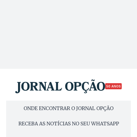
50 ANOS
ONDE ENCONTRAR O JORNAL OPÇÃO
RECEBA AS NOTÍCIAS NO SEU WHATSAPP