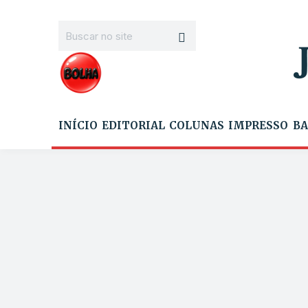
INÍCIO
EDITORIAL
COLUNAS
IMPRESSO
BA