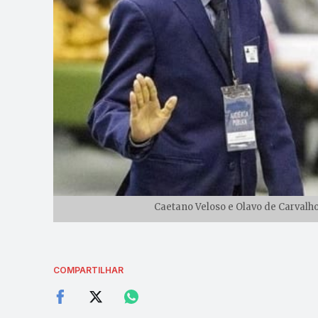
Caetano Veloso e Olavo de Carvalho
COMPARTILHAR