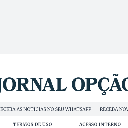
ECEBA AS NOTÍCIAS NO SEU WHATSAPP
RECEBA NOV
TERMOS DE USO
ACESSO INTERNO