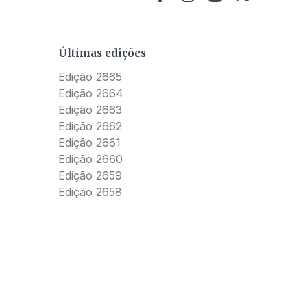
Últimas edições
Edição 2665
Edição 2664
Edição 2663
Edição 2662
Edição 2661
Edição 2660
Edição 2659
Edição 2658