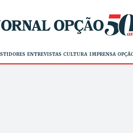
STIDORES
ENTREVISTAS
CULTURA
IMPRENSA
OPÇÃO