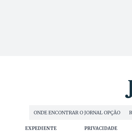
ONDE ENCONTRAR O JORNAL OPÇÃO
R
EXPEDIENTE
PRIVACIDADE