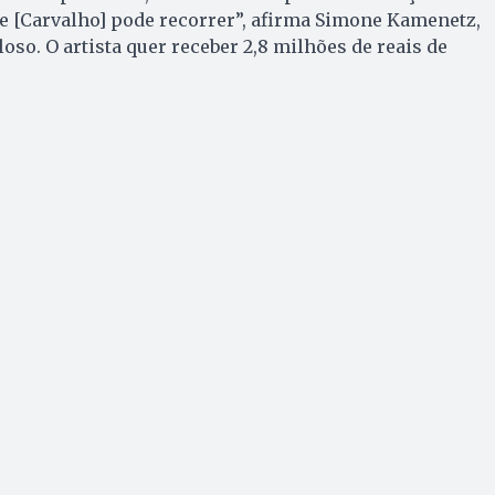
le [Carvalho] pode recorrer”, afirma Simone Kamenetz,
oso. O artista quer receber 2,8 milhões de reais de