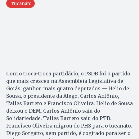
Tucanato
Com o troca-troca partidário, o PSDB foi o partido
que mais cresceu na Assembleia Legislativa de
Goiás: ganhou mais quatro deputados — Helio de
Sousa, o presidente da Alego, Carlos Antônio,
Talles Barreto e Francisco Oliveira. Helio de Sousa
deixou o DEM. Carlos Antônio saiu do
Solidariedade. Talles Barreto saiu do PTB.
Francisco Oliveira migrou do PHS para o tucanato.
Diego Sorgatto, sem partido, é cogitado para ser o