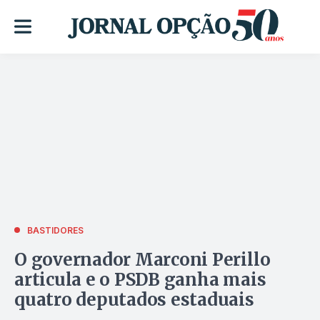
BASTIDORES
O governador Marconi Perillo
articula e o PSDB ganha mais
quatro deputados estaduais