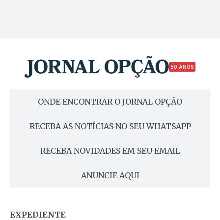
50 ANOS
ONDE ENCONTRAR O JORNAL OPÇÃO
RECEBA AS NOTÍCIAS NO SEU WHATSAPP
RECEBA NOVIDADES EM SEU EMAIL
ANUNCIE AQUI
EXPEDIENTE