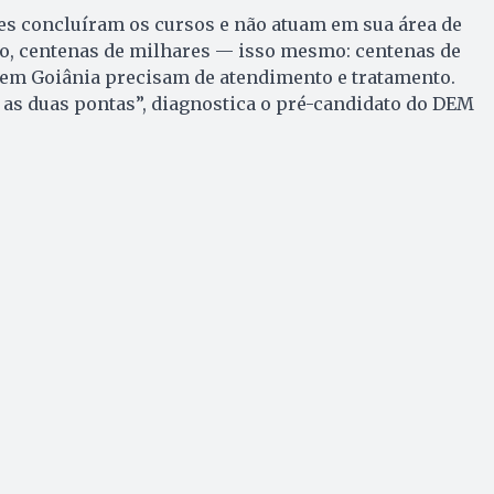
es concluíram os cursos e não atuam em sua área de
o, centenas de milhares — isso mesmo: centenas de
em Goiânia precisam de atendimento e tratamento.
 as duas pontas”, diagnostica o pré-candidato do DEM