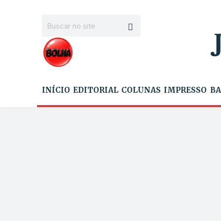
INÍCIO
EDITORIAL
COLUNAS
IMPRESSO
BA