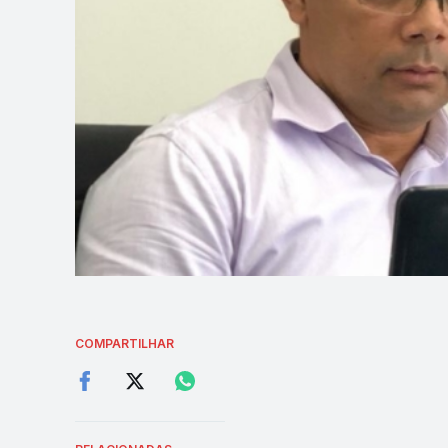
COMPARTILHAR