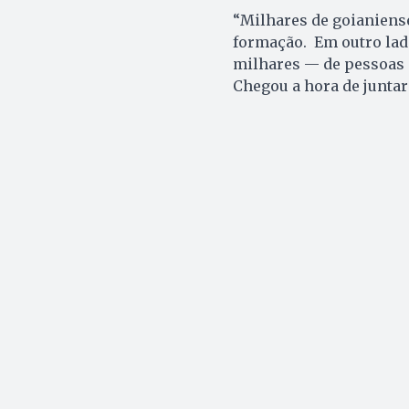
“Milhares de goianiens
formação. Em outro lad
milhares — de pessoas 
Chegou a hora de juntar