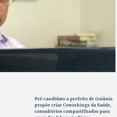
Pré-candidato a prefeito de Goiânia
propõe criar Coworkings da Saúde,
consultórios compartilhados para