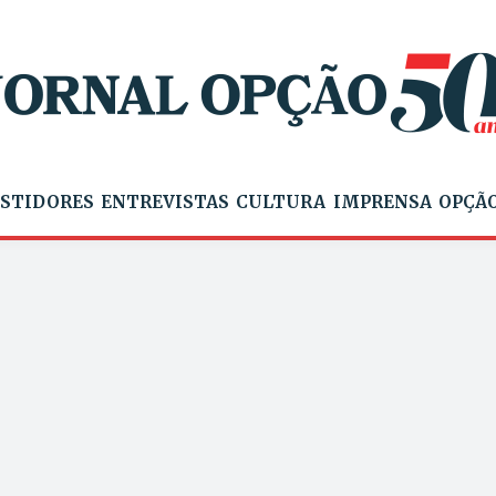
STIDORES
ENTREVISTAS
CULTURA
IMPRENSA
OPÇÃO