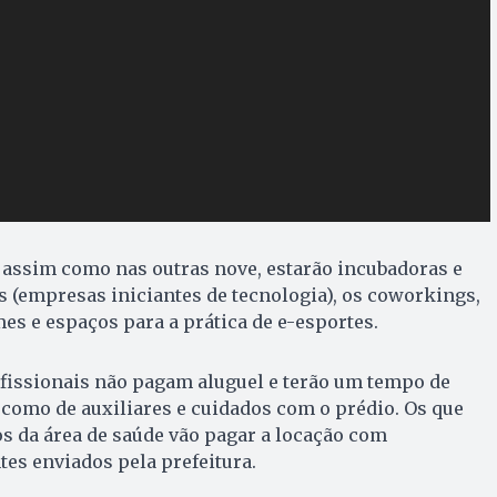
 assim como nas outras nove, estarão incubadoras e
s (empresas iniciantes de tecnologia), os coworkings,
s e espaços para a prática de e-esportes.
fissionais não pagam aluguel e terão um tempo de
como de auxiliares e cuidados com o prédio. Os que
s da área de saúde vão pagar a locação com
es enviados pela prefeitura.