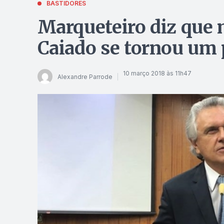
BASTIDORES
Marqueteiro diz que
Caiado se tornou um
10 março 2018 às 11h47
Alexandre Parrode