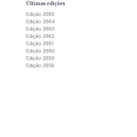
Últimas edições
Edição 2665
Edição 2664
Edição 2663
Edição 2662
Edição 2661
Edição 2660
Edição 2659
Edição 2658