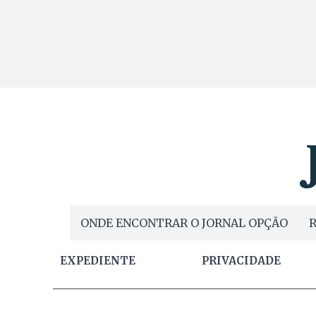
ONDE ENCONTRAR O JORNAL OPÇÃO
R
EXPEDIENTE
PRIVACIDADE