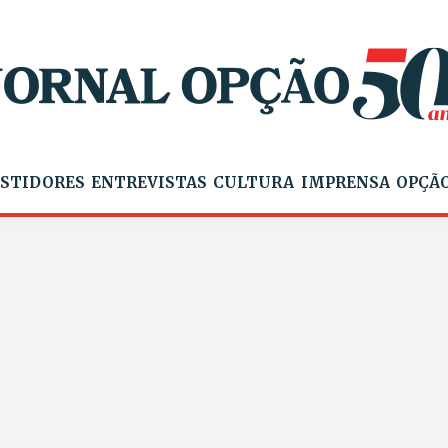
STIDORES
ENTREVISTAS
CULTURA
IMPRENSA
OPÇÃO