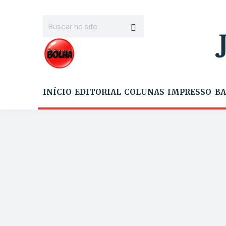
INÍCIO
EDITORIAL
COLUNAS
IMPRESSO
BA