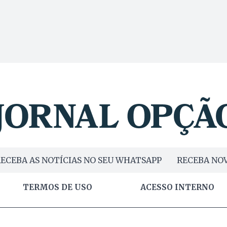
ECEBA AS NOTÍCIAS NO SEU WHATSAPP
RECEBA NOV
TERMOS DE USO
ACESSO INTERNO