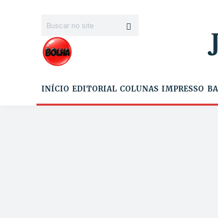
INÍCIO
EDITORIAL
COLUNAS
IMPRESSO
BA