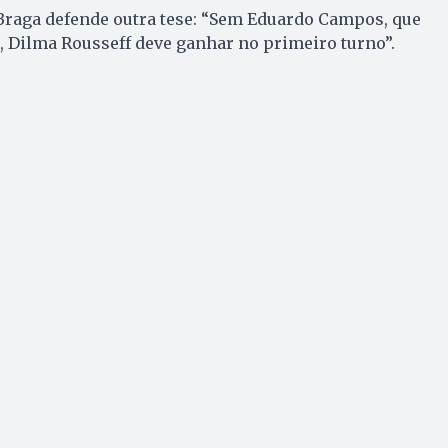
Braga defende outra tese: “Sem Eduardo Campos, que
, Dilma Rousseff deve ganhar no primeiro turno”.