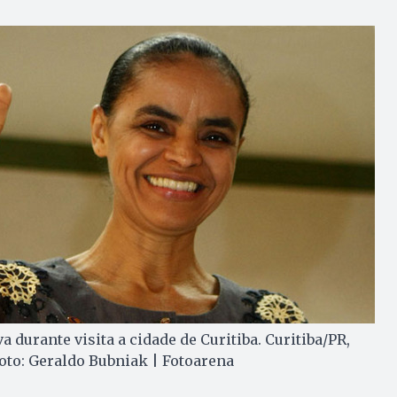
 durante visita a cidade de Curitiba. Curitiba/PR,
Foto: Geraldo Bubniak | Fotoarena