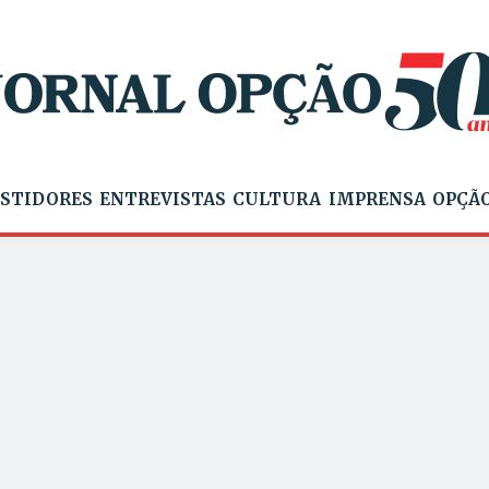
STIDORES
ENTREVISTAS
CULTURA
IMPRENSA
OPÇÃO