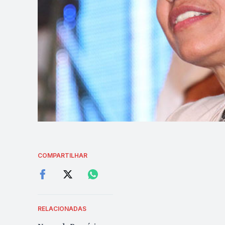
COMPARTILHAR
RELACIONADAS