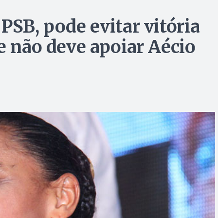
PSB, pode evitar vitória
e não deve apoiar Aécio