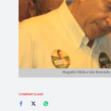
Maguito Vilela e Iris Rezende
COMPARTILHAR