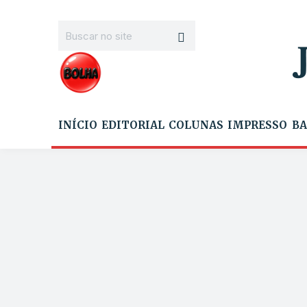
INÍCIO
EDITORIAL
COLUNAS
IMPRESSO
BA