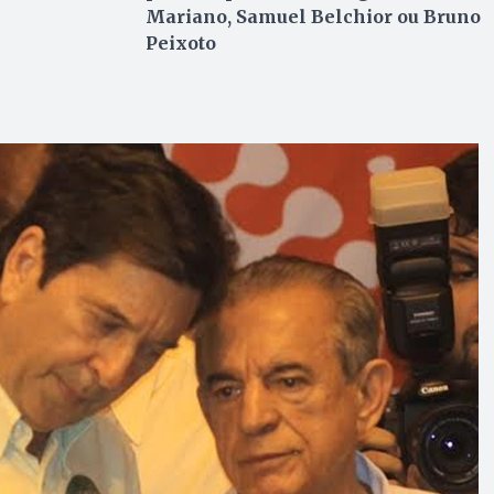
Mariano, Samuel Belchior ou Bruno
Peixoto