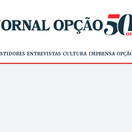
STIDORES
ENTREVISTAS
CULTURA
IMPRENSA
OPÇÃO