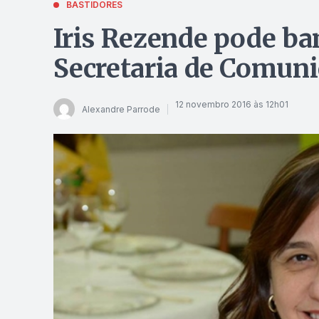
BASTIDORES
Iris Rezende pode ban
Secretaria de Comun
12 novembro 2016 às 12h01
Alexandre Parrode