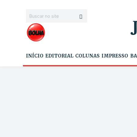
INÍCIO
EDITORIAL
COLUNAS
IMPRESSO
BA