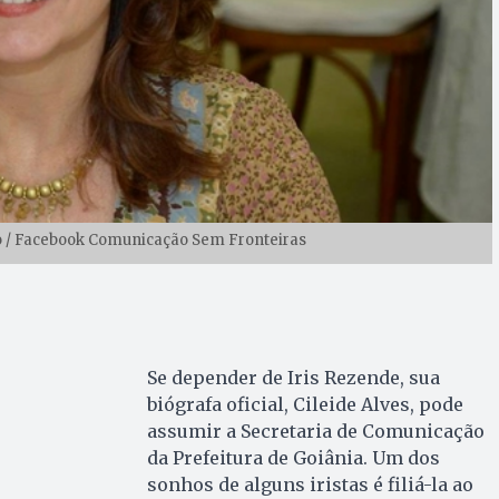
ão / Facebook Comunicação Sem Fronteiras
Se depender de Iris Rezende, sua
biógrafa oficial, Cileide Alves, pode
assumir a Secretaria de Comunicação
da Prefeitura de Goiânia. Um dos
sonhos de alguns iristas é filiá-la ao