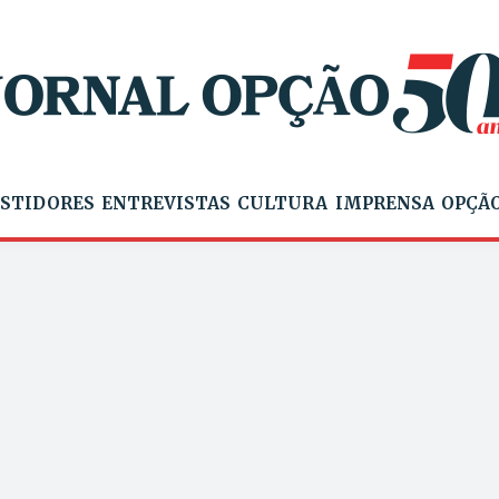
STIDORES
ENTREVISTAS
CULTURA
IMPRENSA
OPÇÃO