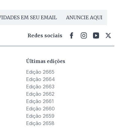
IDADES EM SEU EMAIL
ANUNCIE AQUI
Redes sociais
Últimas edições
Edição 2665
Edição 2664
Edição 2663
Edição 2662
Edição 2661
Edição 2660
Edição 2659
Edição 2658