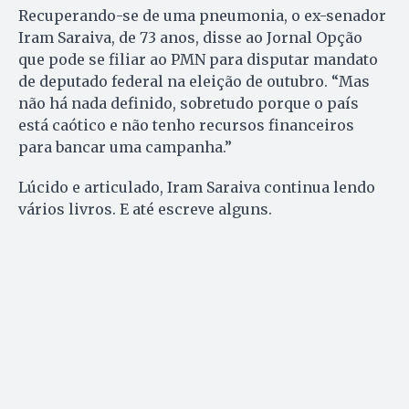
Recuperando-se de uma pneumonia, o ex-senador
Iram Saraiva, de 73 anos, disse ao Jornal Opção
que pode se filiar ao PMN para disputar mandato
de deputado federal na eleição de outubro. “Mas
não há nada definido, sobretudo porque o país
está caótico e não tenho recursos financeiros
para bancar uma campanha.”
Lúcido e articulado, Iram Saraiva continua lendo
vários livros. E até escreve alguns.