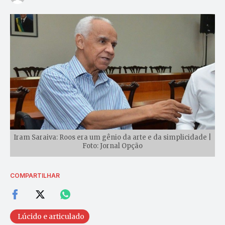
Iram Saraiva: Roos era um gênio da arte e da simplicidade |
Foto: Jornal Opção
COMPARTILHAR
Lúcido e articulado