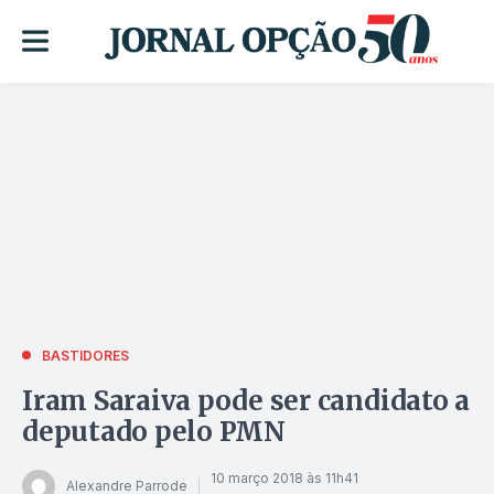
BASTIDORES
Iram Saraiva pode ser candidato a
deputado pelo PMN
10 março 2018 às 11h41
Alexandre Parrode