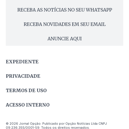
RECEBA AS NOTÍCIAS NO SEU WHATSAPP
RECEBA NOVIDADES EM SEU EMAIL
ANUNCIE AQUI
EXPEDIENTE
PRIVACIDADE
TERMOS DE USO
ACESSO INTERNO
© 2026 Jornal Opção. Publicado por Opção Notícias Ltda CNPJ
09.236.355/0001-59. Todos os direitos reservados.