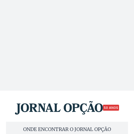
50 ANOS
ONDE ENCONTRAR O JORNAL OPÇÃO