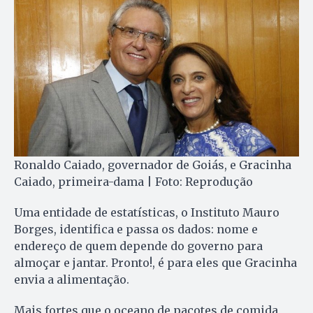
Ronaldo Caiado, governador de Goiás, e Gracinha
Caiado, primeira-dama | Foto: Reprodução
Uma entidade de estatísticas, o Instituto Mauro
Borges, identifica e passa os dados: nome e
endereço de quem depende do governo para
almoçar e jantar. Pronto!, é para eles que Gracinha
envia a alimentação.
Mais fortes que o oceano de pacotes de comida