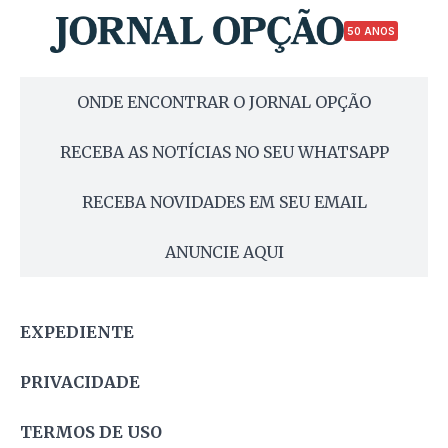
50 ANOS
ONDE ENCONTRAR O JORNAL OPÇÃO
RECEBA AS NOTÍCIAS NO SEU WHATSAPP
RECEBA NOVIDADES EM SEU EMAIL
ANUNCIE AQUI
EXPEDIENTE
PRIVACIDADE
TERMOS DE USO