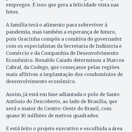
empregos. É isso que gera a felicidade vista nas
fotos.
A família terá o alimento para sobreviver à
pandemia, mas também a esperança de futuro,
pois Gracinha compôs a comitiva do governador
com os especialistas da Secretaria de Indústria e
Comércio e da Companhia de Desenvolvimento
Econômico. Ronaldo Caiado determinou a Marcos
Cabral, da Codego, que começasse pelas regiões
mais aflitivas a implantação dos condomínios de
desenvolvimento econômico.
Assim, já está em fase adiantada o polo de Santo
Antônio do Descoberto, ao lado de Brasília, que
será o maior do Centro-Oeste do Brasil, com
quase 10 milhões de metros quadrados.
E está feito o projeto executivo e escolhida a área