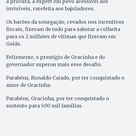
a procura, a expert em povo acessível aos
invisíveis, rarefeita aos bajuladores.
Os barões da sonegação, cevados nos incentivos
fiscais, fizeram de tudo para sabotar a colheita
para os 2 milhões de vítimas que fizeram em
Goiás.
Felizmente, o prestígio de Gracinha e do
governador superou mais esse desafio.
Parabéns, Ronaldo Caiado, por ter conquistado o
amor de Gracinha.
Parabéns, Gracinha, por ter conquistado o
sustento para 500 mil famílias.