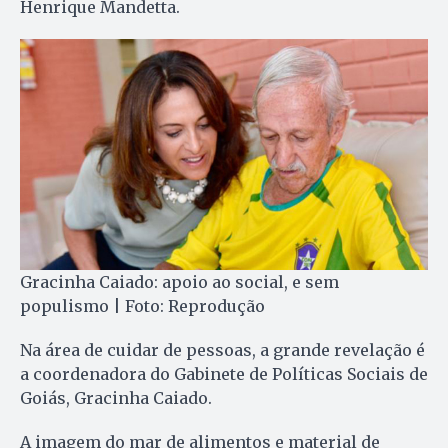
Henrique Mandetta.
Gracinha Caiado: apoio ao social, e sem
populismo | Foto: Reprodução
Na área de cuidar de pessoas, a grande revelação é
a coordenadora do Gabinete de Políticas Sociais de
Goiás, Gracinha Caiado.
A imagem do mar de alimentos e material de