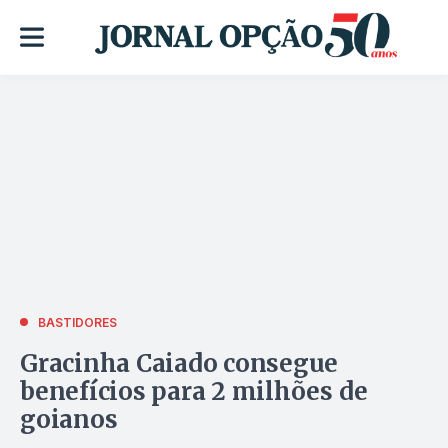
BASTIDORES
Gracinha Caiado consegue
benefícios para 2 milhões de
goianos