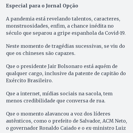
Especial para o Jornal Opção
A pandemia está revelando talentos, caracteres,
monstruosidades, enfim, a chance inédita no
século que separou a gripe espanhola da Covid-19.
Neste momento de tragédias sucessivas, se viu do
que os chineses são capazes.
Que o presidente Jair Bolsonaro está aquém de
qualquer cargo, inclusive da patente de capitão do
Exército Brasileiro.
Que a internet, mídias sociais na sacola, tem
menos credibilidade que conversa de rua.
Que o momento alavancou a voz dos líderes
autênticos, como o prefeito de Salvador, ACM Neto,
o governador Ronaldo Caiado e o ex-ministro Luiz