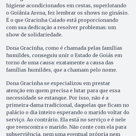
higiene acondicionados em cestas, superlotando
o Goiânia Arena, fez lembrar os shows no ginásio.
É o que Gracinha Caiado está proporcionando
com sua dedicação a resolver problemas: um
show de solidariedade.
Dona Gracinha, como é chamada pelas famílias
humildes, conseguiu unir o Estado de Goiás em
torno de uma causa: exatamente a causa das
famílias humildes, que a chamam pelo nome.
Dona Gracinha se especializou em prestar
atenção em quem precisa e lutar para que essa
necessidade se estanque. Por isso, não é a
primeira-dama tradicional, daquelas que ficam no
palácio o dia inteiro esperando o marido voltar do
serviço. Ao contrário. Ela está no serviço e é nele
que reencontra o marido. Não conte com ela para
subserviência, nem uma eventual própria nem