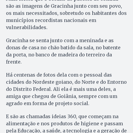
são as imagens de Gracinha junto com seu povo,
os mais necessitados, sobretudo os habitantes dos
municípios recordistas nacionais em
vulnerabilidades.
Gracinha se senta junto com a meninada e as
donas de casa no chão batido da sala, no batente
da porta, no banco de madeira do terreiro da
frente.
Há centenas de fotos dela com o pessoal das
cidades do Nordeste goiano, do Norte e do Entorno
do Distrito Federal. Ali ela é mais uma deles, a
amiga que chegou de Goiânia, sempre com um
agrado em forma de projeto social.
E são as chamadas ideias 360, que começam na
alimentação e nos produtos de higiene e passam
pela Educação, a saúde, a tecnologia e a geração de