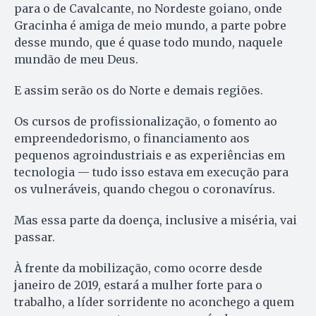
para o de Cavalcante, no Nordeste goiano, onde
Gracinha é amiga de meio mundo, a parte pobre
desse mundo, que é quase todo mundo, naquele
mundão de meu Deus.
E assim serão os do Norte e demais regiões.
Os cursos de profissionalização, o fomento ao
empreendedorismo, o financiamento aos
pequenos agroindustriais e as experiências em
tecnologia — tudo isso estava em execução para
os vulneráveis, quando chegou o coronavírus.
Mas essa parte da doença, inclusive a miséria, vai
passar.
À frente da mobilização, como ocorre desde
janeiro de 2019, estará a mulher forte para o
trabalho, a líder sorridente no aconchego a quem