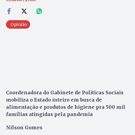
Opinião
Coordenadora do Gabinete de Políticas Sociais
mobiliza o Estado inteiro em busca de
alimentação e produtos de higiene pra 500 mil
famílias atingidas pela pandemia
Nilson Gomes