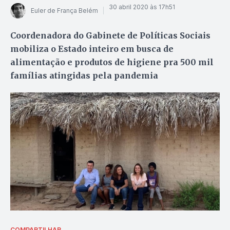
30 abril 2020 às 17h51
Euler de França Belém
Coordenadora do Gabinete de Políticas Sociais
mobiliza o Estado inteiro em busca de
alimentação e produtos de higiene pra 500 mil
famílias atingidas pela pandemia
COMPARTILHAR