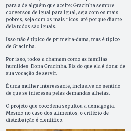
para a de alguém que aceite: Gracinha sempre
conversou de igual para igual, seja com os mais
pobres, seja com os mais ricos, até porque diante
dela todos são iguais.
Isso não é típico de primeira-dama, mas é típico
de Gracinha.
Por isso, todos a chamam como as famílias
humildes: Dona Gracinha. Eis do que ela é dona: de
sua vocação de servir.
É uma mulher interessante, inclusive no sentido
de que se interessa pelas demandas alheias.
O projeto que coordena sepultou a demagogia.
Mesmo no caso dos alimentos, o critério de
distribuição é científico.