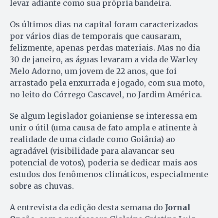
levar adiante como sua própria bandeira.
Os últimos dias na capital foram caracterizados
por vários dias de temporais que causaram,
felizmente, apenas perdas materiais. Mas no dia
30 de janeiro, as águas levaram a vida de Warley
Melo Adorno, um jovem de 22 anos, que foi
arrastado pela enxurrada e jogado, com sua moto,
no leito do Córrego Cascavel, no Jardim América.
Se algum legislador goianiense se interessa em
unir o útil (uma causa de fato ampla e atinente à
realidade de uma cidade como Goiânia) ao
agradável (visibilidade para alavancar seu
potencial de votos), poderia se dedicar mais aos
estudos dos fenômenos climáticos, especialmente
sobre as chuvas.
A entrevista da edição desta semana do
Jornal