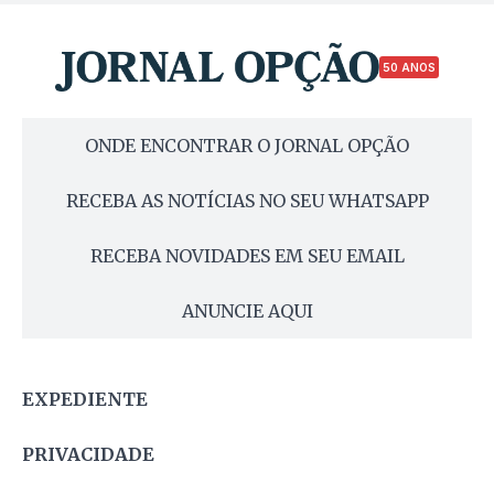
50 ANOS
ONDE ENCONTRAR O JORNAL OPÇÃO
RECEBA AS NOTÍCIAS NO SEU WHATSAPP
RECEBA NOVIDADES EM SEU EMAIL
ANUNCIE AQUI
EXPEDIENTE
PRIVACIDADE