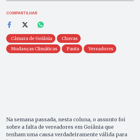
COMPARTILHAR
Câmara de Goiânia
Chuvas
Mudanças Climáticas
Pauta
Vereadores
Na semana passada, nesta coluna, o assunto foi
sobre a falta de vereadores em Goiânia que
tenham uma causa verdadeiramente válida para