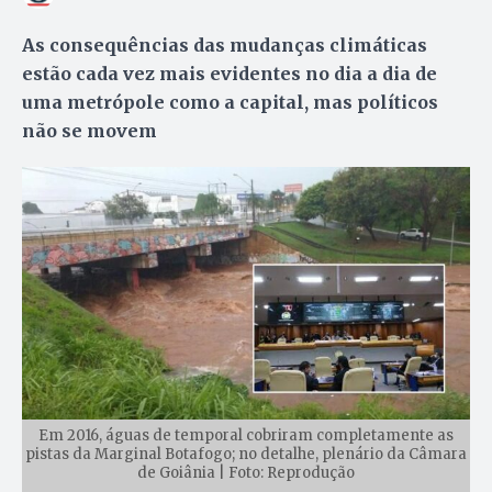
As consequências das mudanças climáticas
estão cada vez mais evidentes no dia a dia de
uma metrópole como a capital, mas políticos
não se movem
Em 2016, águas de temporal cobriram completamente as
pistas da Marginal Botafogo; no detalhe, plenário da Câmara
de Goiânia | Foto: Reprodução