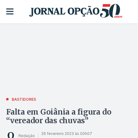
BASTIDORES
Falta em Goiânia a figura do
“vereador das chuvas”
26 fevereiro 2023 às 00h07
Redação