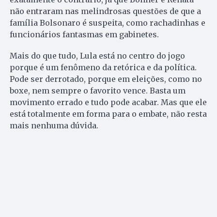
não entraram nas melindrosas questões de que a
família Bolsonaro é suspeita, como rachadinhas e
funcionários fantasmas em gabinetes.
Mais do que tudo, Lula está no centro do jogo
porque é um fenômeno da retórica e da política.
Pode ser derrotado, porque em eleições, como no
boxe, nem sempre o favorito vence. Basta um
movimento errado e tudo pode acabar. Mas que ele
está totalmente em forma para o embate, não resta
mais nenhuma dúvida.