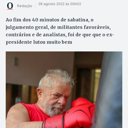
28 agosto 2022 às 00h02
Redação
Ao fim dos 40 minutos de sabatina, o
julgamento geral, de militantes favoráveis,
contrários e de analistas, foi de que que o ex-
presidente lutou muito bem