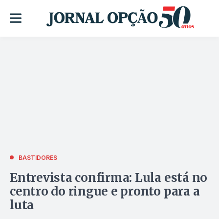
BASTIDORES
Entrevista confirma: Lula está no
centro do ringue e pronto para a
luta