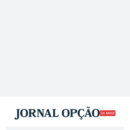
50 ANOS