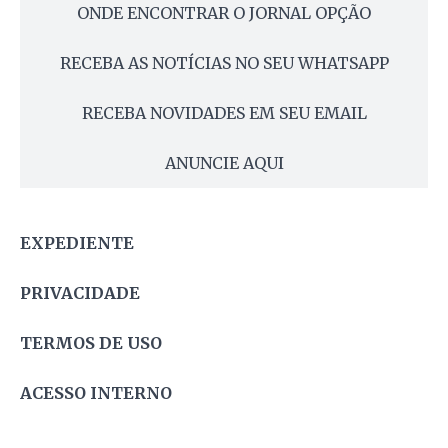
ONDE ENCONTRAR O JORNAL OPÇÃO
RECEBA AS NOTÍCIAS NO SEU WHATSAPP
RECEBA NOVIDADES EM SEU EMAIL
ANUNCIE AQUI
EXPEDIENTE
PRIVACIDADE
TERMOS DE USO
ACESSO INTERNO