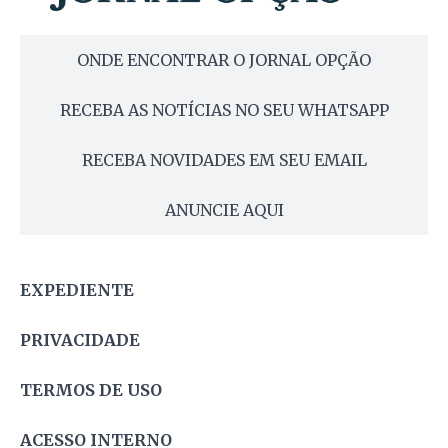
ONDE ENCONTRAR O JORNAL OPÇÃO
RECEBA AS NOTÍCIAS NO SEU WHATSAPP
RECEBA NOVIDADES EM SEU EMAIL
ANUNCIE AQUI
EXPEDIENTE
PRIVACIDADE
TERMOS DE USO
ACESSO INTERNO