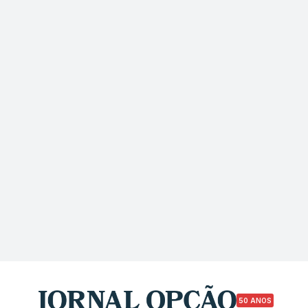
50 ANOS