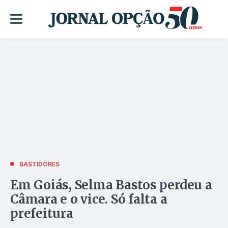
BASTIDORES
Em Goiás, Selma Bastos perdeu a
Câmara e o vice. Só falta a
prefeitura