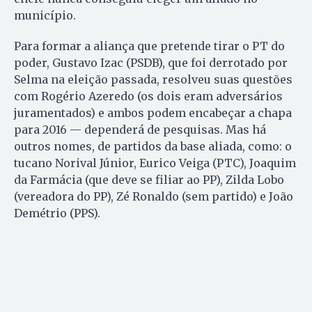
município.
Para formar a aliança que pretende tirar o PT do
poder, Gustavo Izac (PSDB), que foi derrotado por
Selma na eleição passada, resolveu suas questões
com Rogério Azeredo (os dois eram adversários
juramentados) e ambos podem encabeçar a chapa
para 2016 — dependerá de pesquisas. Mas há
outros nomes, de partidos da base aliada, como: o
tucano Norival Júnior, Eurico Veiga (PTC), Joaquim
da Farmácia (que deve se filiar ao PP), Zilda Lobo
(vereadora do PP), Zé Ronaldo (sem partido) e João
Demétrio (PPS).