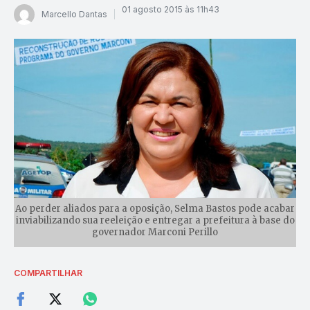
01 agosto 2015 às 11h43
Marcello Dantas
Ao perder aliados para a oposição, Selma Bastos pode acabar
inviabilizando sua reeleição e entregar a prefeitura à base do
governador Marconi Perillo
COMPARTILHAR