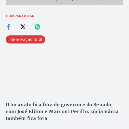
COMPARTILHAR
Renovação total
O tucanato fica fora do governo e do Senado,
com José Eliton e Marconi Perillo. Lúcia Vânia
também fica fora