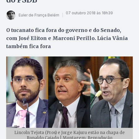
07 outubro 2018 às 18h39
Euler de França Belém
O tucanato fica fora do governo e do Senado,
com José Eliton e Marconi Perillo. Lúcia Vânia
também fica fora
Lincoln Tejota (Pros) e Jorge Kajuru estão na chapa de
Ronaldo Caiado | Montagem: Reprodução