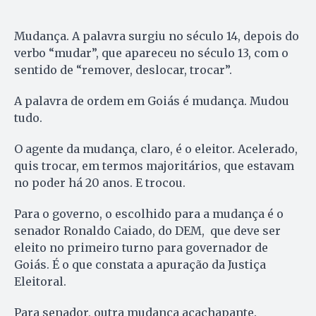
Mudança. A palavra surgiu no século 14, depois do
verbo “mudar”, que apareceu no século 13, com o
sentido de “remover, deslocar, trocar”.
A palavra de ordem em Goiás é mudança. Mudou
tudo.
O agente da mudança, claro, é o eleitor. Acelerado,
quis trocar, em termos majoritários, que estavam
no poder há 20 anos. E trocou.
Para o governo, o escolhido para a mudança é o
senador Ronaldo Caiado, do DEM, que deve ser
eleito no primeiro turno para governador de
Goiás. É o que constata a apuração da Justiça
Eleitoral.
Para senador, outra mudança acachapante.