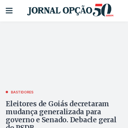
BASTIDORES
Eleitores de Goiás decretaram
mudança generalizada para
governo e Senado. Debacle geral
do PSDB