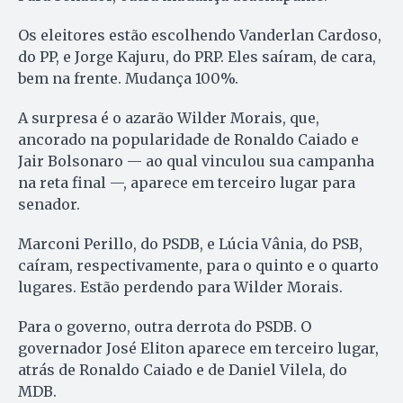
Os eleitores estão escolhendo Vanderlan Cardoso,
do PP, e Jorge Kajuru, do PRP. Eles saíram, de cara,
bem na frente. Mudança 100%.
A surpresa é o azarão Wilder Morais, que,
ancorado na popularidade de Ronaldo Caiado e
Jair Bolsonaro — ao qual vinculou sua campanha
na reta final —, aparece em terceiro lugar para
senador.
Marconi Perillo, do PSDB, e Lúcia Vânia, do PSB,
caíram, respectivamente, para o quinto e o quarto
lugares. Estão perdendo para Wilder Morais.
Para o governo, outra derrota do PSDB. O
governador José Eliton aparece em terceiro lugar,
atrás de Ronaldo Caiado e de Daniel Vilela, do
MDB.