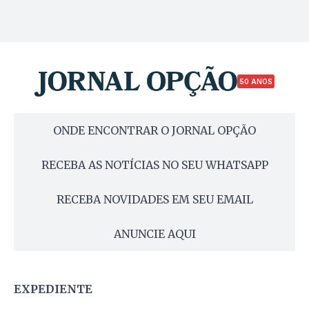
50 ANOS
ONDE ENCONTRAR O JORNAL OPÇÃO
RECEBA AS NOTÍCIAS NO SEU WHATSAPP
RECEBA NOVIDADES EM SEU EMAIL
ANUNCIE AQUI
EXPEDIENTE