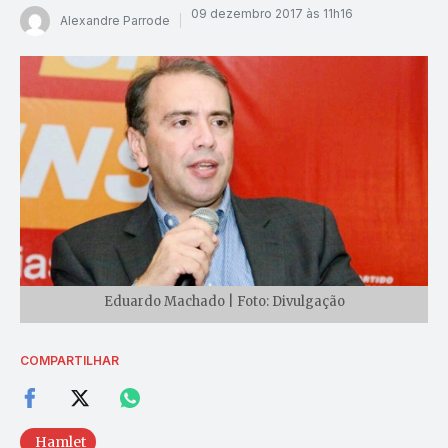
09 dezembro 2017 às 11h16
Alexandre Parrode
Eduardo Machado | Foto: Divulgação
COMPARTILHAR
Hamlet