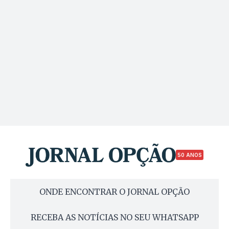
50 ANOS
ONDE ENCONTRAR O JORNAL OPÇÃO
RECEBA AS NOTÍCIAS NO SEU WHATSAPP