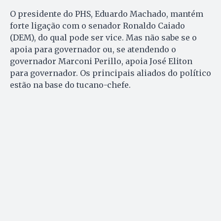
O presidente do PHS, Eduardo Machado, mantém
forte ligação com o senador Ronaldo Caiado
(DEM), do qual pode ser vice. Mas não sabe se o
apoia para governador ou, se atendendo o
governador Marconi Perillo, apoia José Eliton
para governador. Os principais aliados do político
estão na base do tucano-chefe.