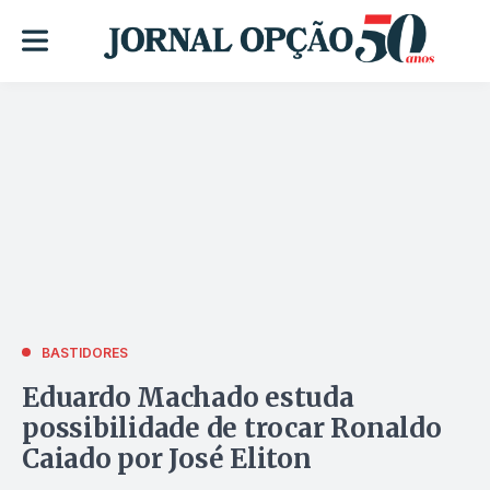
BASTIDORES
Eduardo Machado estuda
possibilidade de trocar Ronaldo
Caiado por José Eliton