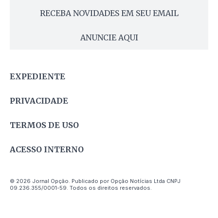
RECEBA NOVIDADES EM SEU EMAIL
ANUNCIE AQUI
EXPEDIENTE
PRIVACIDADE
TERMOS DE USO
ACESSO INTERNO
© 2026 Jornal Opção. Publicado por Opção Notícias Ltda CNPJ
09.236.355/0001-59. Todos os direitos reservados.