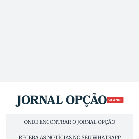
50 ANOS
ONDE ENCONTRAR O JORNAL OPÇÃO
RECEBA AS NOTÍCIAS NO SEU WHATSAPP