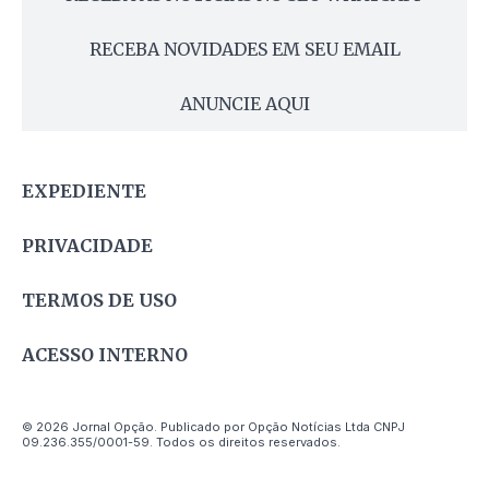
RECEBA NOVIDADES EM SEU EMAIL
ANUNCIE AQUI
EXPEDIENTE
PRIVACIDADE
TERMOS DE USO
ACESSO INTERNO
© 2026 Jornal Opção. Publicado por Opção Notícias Ltda CNPJ
09.236.355/0001-59. Todos os direitos reservados.