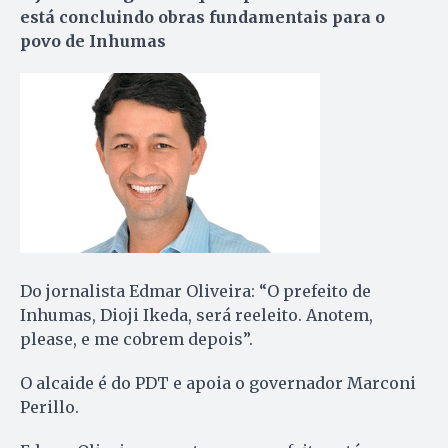
está concluindo obras fundamentais para o
povo de Inhumas
Do jornalista Edmar Oliveira: “O prefeito de
Inhumas, Dioji Ikeda, será reeleito. Anotem,
please, e me cobrem depois”.
O alcaide é do PDT e apoia o governador Marconi
Perillo.