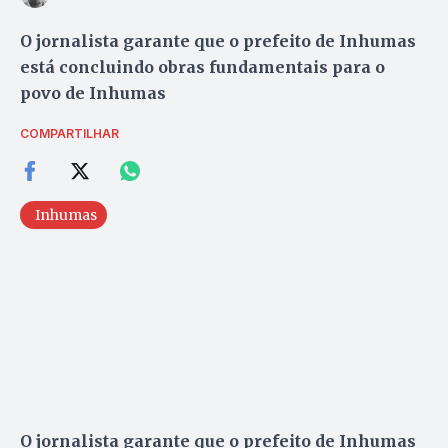
O jornalista garante que o prefeito de Inhumas
está concluindo obras fundamentais para o
povo de Inhumas
COMPARTILHAR
Inhumas
O jornalista garante que o prefeito de Inhumas