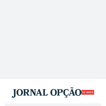
50 ANOS