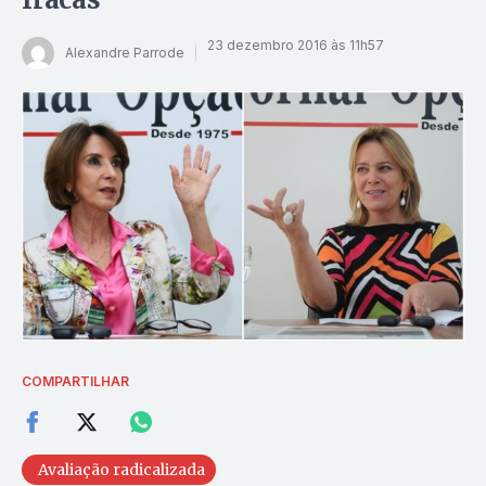
23 dezembro 2016 às 11h57
Alexandre Parrode
COMPARTILHAR
Avaliação radicalizada