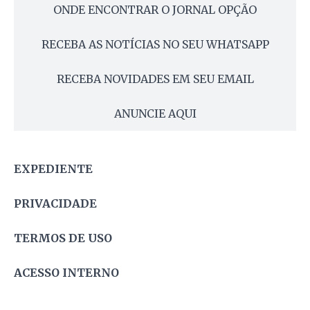
ONDE ENCONTRAR O JORNAL OPÇÃO
RECEBA AS NOTÍCIAS NO SEU WHATSAPP
RECEBA NOVIDADES EM SEU EMAIL
ANUNCIE AQUI
EXPEDIENTE
PRIVACIDADE
TERMOS DE USO
ACESSO INTERNO