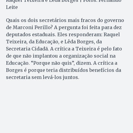
Leite
Quais os dois secretários mais fracos do governo
de Marconi Perillo? A pergunta foi feita para dez
deputados estaduais. Eles responderam: Raquel
Teixeira, da Educação, e Lêda Borges, da
Secretaria Cidadã. A crítica a Teixeira é pelo fato
de que não implantou a organização social na
Educação. “Porque não quis”, dizem. A crítica a
Borges é porque teria distribuídos benefícios da
secretaria sem levá-los juntos.