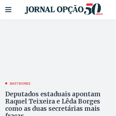
BASTIDORES
Deputados estaduais apontam
Raquel Teixeira e Lêda Borges
como as duas secretárias mais
fracas