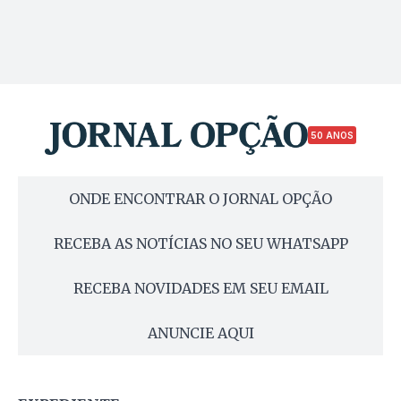
50 ANOS
ONDE ENCONTRAR O JORNAL OPÇÃO
RECEBA AS NOTÍCIAS NO SEU WHATSAPP
RECEBA NOVIDADES EM SEU EMAIL
ANUNCIE AQUI