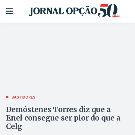
BASTIDORES
Demóstenes Torres diz que a
Enel consegue ser pior do que a
Celg