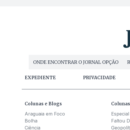
ONDE ENCONTRAR O JORNAL OPÇÃO
R
EXPEDIENTE
PRIVACIDADE
Colunas e Blogs
Colunas
Araguaia em Foco
Especial
Bolha
Faltou D
Ciência
Geopolít