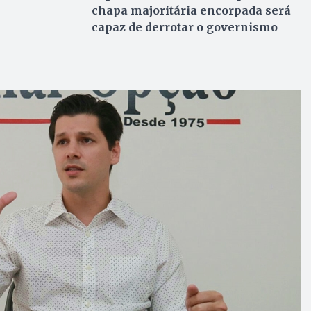
chapa majoritária encorpada será
capaz de derrotar o governismo