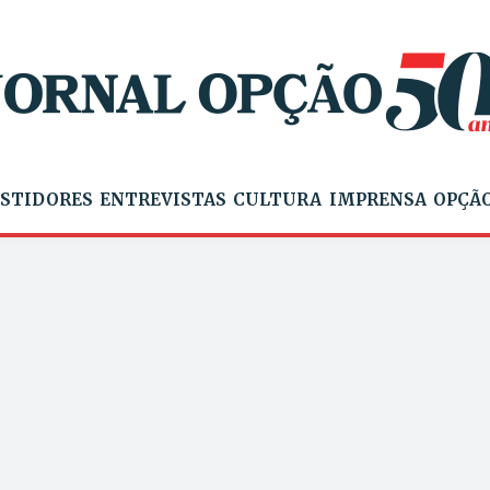
STIDORES
ENTREVISTAS
CULTURA
IMPRENSA
OPÇÃO