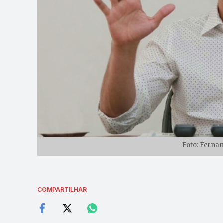
Foto: Fernan
COMPARTILHAR