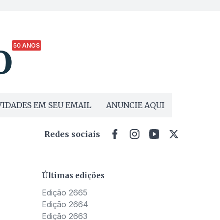
50 ANOS
IDADES EM SEU EMAIL
ANUNCIE AQUI
Redes sociais
Últimas edições
Edição 2665
Edição 2664
Edição 2663