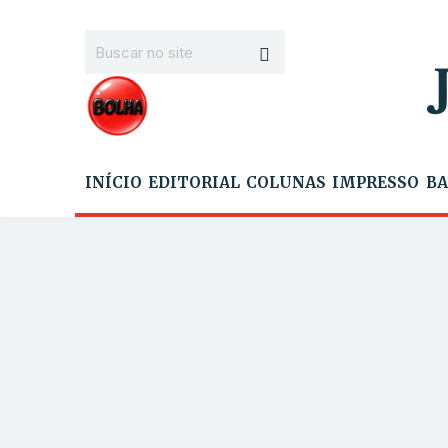
INÍCIO
EDITORIAL
COLUNAS
IMPRESSO
BA