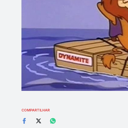
COMPARTILHAR