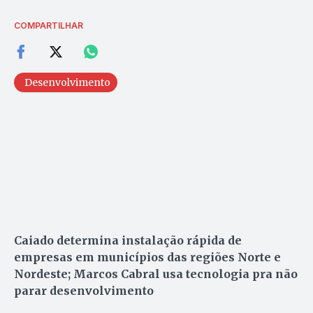
COMPARTILHAR
Desenvolvimento
Caiado determina instalação rápida de
empresas em municípios das regiões Norte e
Nordeste; Marcos Cabral usa tecnologia pra não
parar desenvolvimento