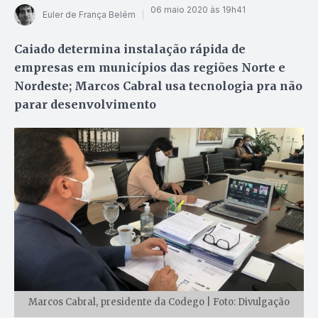
06 maio 2020 às 19h41
Euler de França Belém
Caiado determina instalação rápida de
empresas em municípios das regiões Norte e
Nordeste; Marcos Cabral usa tecnologia pra não
parar desenvolvimento
Marcos Cabral, presidente da Codego | Foto: Divulgação