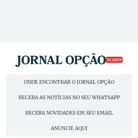
50 ANOS
ONDE ENCONTRAR O JORNAL OPÇÃO
RECEBA AS NOTÍCIAS NO SEU WHATSAPP
RECEBA NOVIDADES EM SEU EMAIL
ANUNCIE AQUI