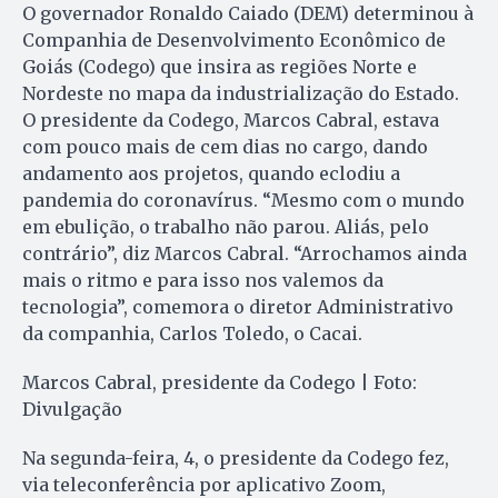
O governador Ronaldo Caiado (DEM) determinou à
Companhia de Desenvolvimento Econômico de
Goiás (Codego) que insira as regiões Norte e
Nordeste no mapa da industrialização do Estado.
O presidente da Codego, Marcos Cabral, estava
com pouco mais de cem dias no cargo, dando
andamento aos projetos, quando eclodiu a
pandemia do coronavírus. “Mesmo com o mundo
em ebulição, o trabalho não parou. Aliás, pelo
contrário”, diz Marcos Cabral. “Arrochamos ainda
mais o ritmo e para isso nos valemos da
tecnologia”, comemora o diretor Administrativo
da companhia, Carlos Toledo, o Cacai.
Marcos Cabral, presidente da Codego | Foto:
Divulgação
Na segunda-feira, 4, o presidente da Codego fez,
via teleconferência por aplicativo Zoom,