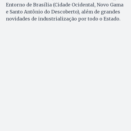
Entorno de Brasília (Cidade Ocidental, Novo Gama
e Santo Antônio do Descoberto), além de grandes
novidades de industrialização por todo o Estado.