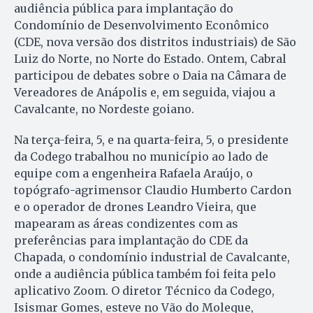
audiência pública para implantação do
Condomínio de Desenvolvimento Econômico
(CDE, nova versão dos distritos industriais) de São
Luiz do Norte, no Norte do Estado. Ontem, Cabral
participou de debates sobre o Daia na Câmara de
Vereadores de Anápolis e, em seguida, viajou a
Cavalcante, no Nordeste goiano.
Na terça-feira, 5, e na quarta-feira, 5, o presidente
da Codego trabalhou no município ao lado de
equipe com a engenheira Rafaela Araújo, o
topógrafo-agrimensor Claudio Humberto Cardon
e o operador de drones Leandro Vieira, que
mapearam as áreas condizentes com as
preferências para implantação do CDE da
Chapada, o condomínio industrial de Cavalcante,
onde a audiência pública também foi feita pelo
aplicativo Zoom. O diretor Técnico da Codego,
Isismar Gomes, esteve no Vão do Moleque,