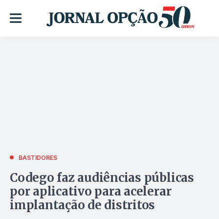
BASTIDORES
Codego faz audiências públicas
por aplicativo para acelerar
implantação de distritos