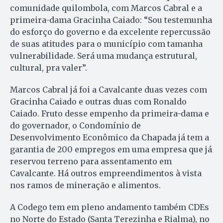
comunidade quilombola, com Marcos Cabral e a
primeira-dama Gracinha Caiado: “Sou testemunha
do esforço do governo e da excelente repercussão
de suas atitudes para o município com tamanha
vulnerabilidade. Será uma mudança estrutural,
cultural, pra valer”.
Marcos Cabral já foi a Cavalcante duas vezes com
Gracinha Caiado e outras duas com Ronaldo
Caiado. Fruto desse empenho da primeira-dama e
do governador, o Condomínio de
Desenvolvimento Econômico da Chapada já tem a
garantia de 200 empregos em uma empresa que já
reservou terreno para assentamento em
Cavalcante. Há outros empreendimentos à vista
nos ramos de mineração e alimentos.
A Codego tem em pleno andamento também CDEs
no Norte do Estado (Santa Terezinha e Rialma), no