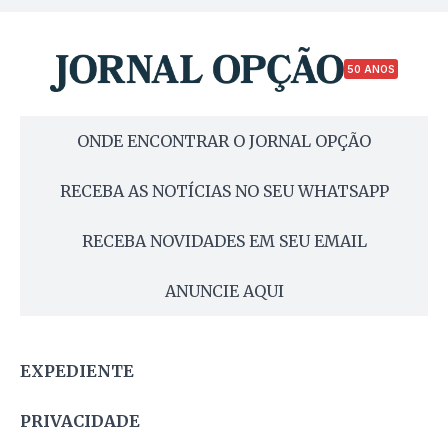
50 ANOS
ONDE ENCONTRAR O JORNAL OPÇÃO
RECEBA AS NOTÍCIAS NO SEU WHATSAPP
RECEBA NOVIDADES EM SEU EMAIL
ANUNCIE AQUI
EXPEDIENTE
PRIVACIDADE