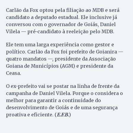
Carlão da Fox optou pela filiação ao MDB e será
candidato a deputado estadual. Ele inclusive já
conversou com o governador de Goiás, Daniel
Vilela — pré-candidato à reeleição pelo MDB.
Ele tem uma larga experiência como gestor e
político. Carlão da Fox foi prefeito de Goianira —
quatro mandatos —, presidente da Associação
Goiana de Municípios (AGM) e presidente da
Ceasa.
O ex-prefeito vai se postar na linha de frente da
campanha de Daniel Vilela. Porque o considera o
melhor para garantir a continuidade do
desenvolvimento de Goiás e de uma segurança
proativa e eficiente. (
E.F.B.
)