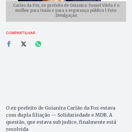
Carlão da Fox, ex-prefeito de Goianira: Daniel Vilela é o
melhor para Goiás e para a segurança pública | Foto:
Divulgação
COMPARTILHAR
O ex-prefeito de Goianira Carlão da Fox estava
com dupla filiação — Solidariedade e MDB. A
questão, que estava sub judice, finalmente está
resolvida.