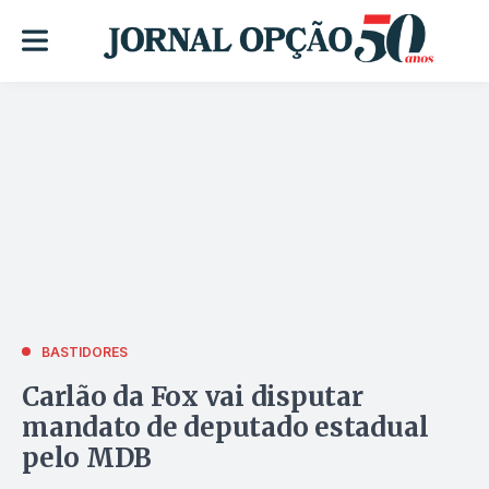
BASTIDORES
Carlão da Fox vai disputar
mandato de deputado estadual
pelo MDB