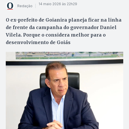
14 maio 2026 às 22h29
Redação
O ex-prefeito de Goianira planeja ficar na linha
de frente da campanha do governador Daniel
Vilela. Porque o considera melhor para o
desenvolvimento de Goiás