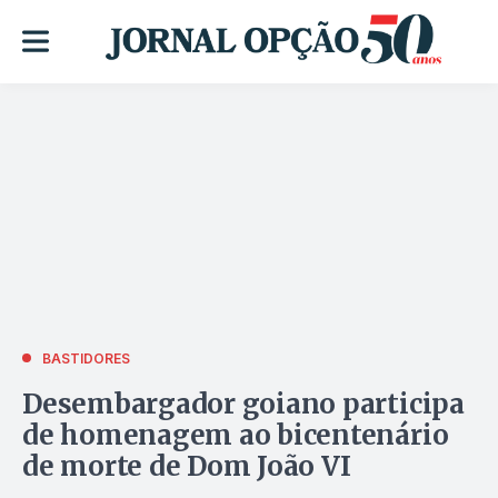
BASTIDORES
Desembargador goiano participa
de homenagem ao bicentenário
de morte de Dom João VI