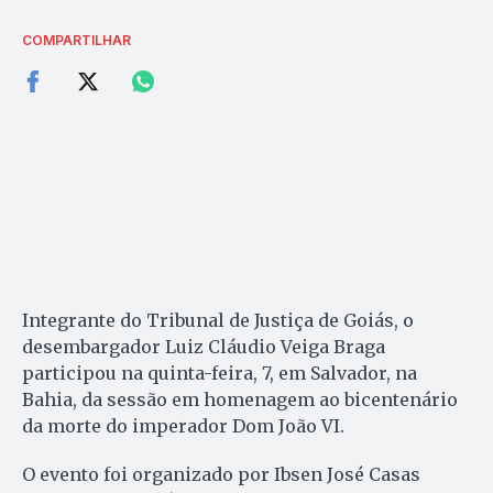
COMPARTILHAR
Integrante do Tribunal de Justiça de Goiás, o
desembargador Luiz Cláudio Veiga Braga
participou na quinta-feira, 7, em Salvador, na
Bahia, da sessão em homenagem ao bicentenário
da morte do imperador Dom João VI.
O evento foi organizado por Ibsen José Casas