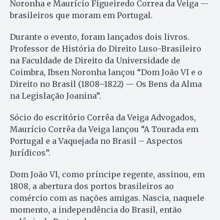
Noronha e Maurício Figueiredo Correa da Veiga —
brasileiros que moram em Portugal.
Durante o evento, foram lançados dois livros.
Professor de História do Direito Luso-Brasileiro
na Faculdade de Direito da Universidade de
Coimbra, Ibsen Noronha lançou “Dom João VI e o
Direito no Brasil (1808–1822) — Os Bens da Alma
na Legislação Joanina”.
Sócio do escritório Corrêa da Veiga Advogados,
Maurício Corrêa da Veiga lançou “A Tourada em
Portugal e a Vaquejada no Brasil – Aspectos
Jurídicos”.
Dom João VI, como príncipe regente, assinou, em
1808, a abertura dos portos brasileiros ao
comércio com as nações amigas. Nascia, naquele
momento, a independência do Brasil, então