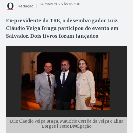
14 maio 2026 às 09h38
Redação
Ex-presidente do TRE, o desembargador Luiz
Cláudio Veiga Braga participou do evento em
Salvador. Dois livros foram lançados
Luiz Cláudio Veiga Braga, Maurício Corrêa da Veiga e Elina
Borges | Foto: Divulgação