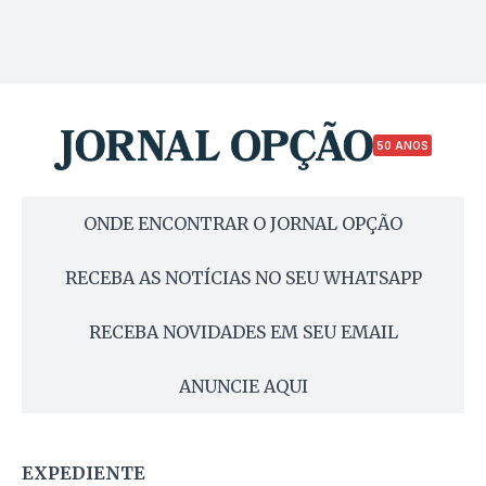
50 ANOS
ONDE ENCONTRAR O JORNAL OPÇÃO
RECEBA AS NOTÍCIAS NO SEU WHATSAPP
RECEBA NOVIDADES EM SEU EMAIL
ANUNCIE AQUI
EXPEDIENTE