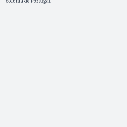
colônia de Portugal.