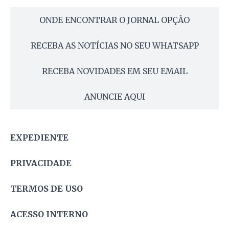
ONDE ENCONTRAR O JORNAL OPÇÃO
RECEBA AS NOTÍCIAS NO SEU WHATSAPP
RECEBA NOVIDADES EM SEU EMAIL
ANUNCIE AQUI
EXPEDIENTE
PRIVACIDADE
TERMOS DE USO
ACESSO INTERNO