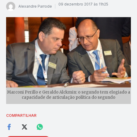
09 dezembro 2017 às 11h25
Alexandre Parrode
Marconi Perillo e Geraldo Alckmin: o segundo tem elogiado a
capacidade de articulação política do segundo
COMPARTILHAR