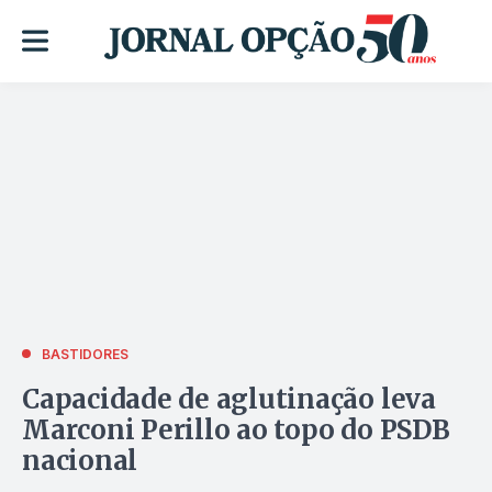
BASTIDORES
Capacidade de aglutinação leva
Marconi Perillo ao topo do PSDB
nacional