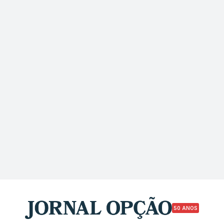
50 ANOS