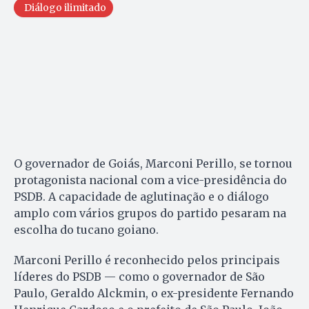
Diálogo ilimitado
O governador de Goiás, Marconi Perillo, se tornou
protagonista nacional com a vice-presidência do
PSDB. A capacidade de aglutinação e o diálogo
amplo com vários grupos do partido pesaram na
escolha do tucano goiano.
Marconi Perillo é reconhecido pelos principais
líderes do PSDB — como o governador de São
Paulo, Geraldo Alckmin, o ex-presidente Fernando