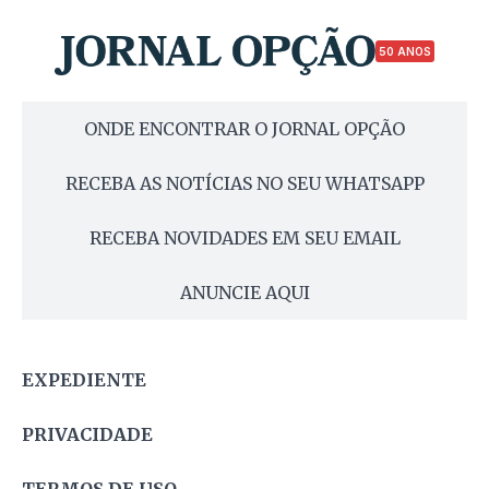
50 ANOS
ONDE ENCONTRAR O JORNAL OPÇÃO
RECEBA AS NOTÍCIAS NO SEU WHATSAPP
RECEBA NOVIDADES EM SEU EMAIL
ANUNCIE AQUI
EXPEDIENTE
PRIVACIDADE