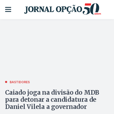
BASTIDORES
Caiado joga na divisão do MDB
para detonar a candidatura de
Daniel Vilela a governador