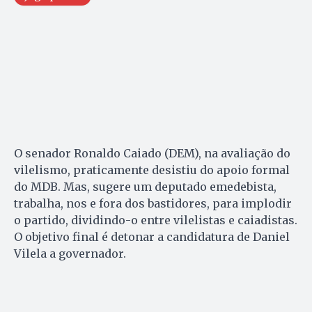
O senador Ronaldo Caiado (DEM), na avaliação do
vilelismo, praticamente desistiu do apoio formal
do MDB. Mas, sugere um deputado emedebista,
trabalha, nos e fora dos bastidores, para implodir
o partido, dividindo-o entre vilelistas e caiadistas.
O objetivo final é detonar a candidatura de Daniel
Vilela a governador.