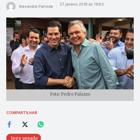
27 janeiro 2018 às 11h53
Alexandre Parrode
Foto: Pedro Palazzo
COMPARTILHAR
Jogo pesado