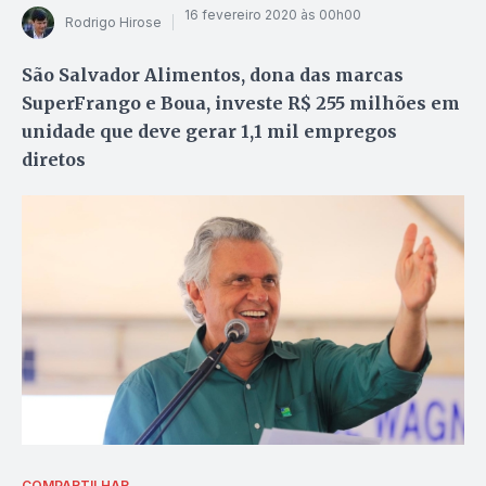
16 fevereiro 2020 às 00h00
Rodrigo Hirose
São Salvador Alimentos, dona das marcas
SuperFrango e Boua, investe R$ 255 milhões em
unidade que deve gerar 1,1 mil empregos
diretos
COMPARTILHAR