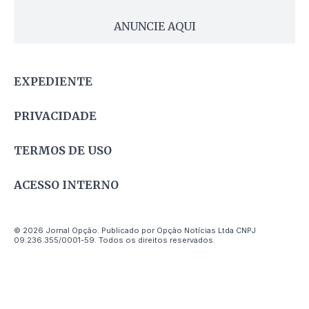
ANUNCIE AQUI
EXPEDIENTE
PRIVACIDADE
TERMOS DE USO
ACESSO INTERNO
© 2026 Jornal Opção. Publicado por Opção Notícias Ltda CNPJ
09.236.355/0001-59. Todos os direitos reservados.