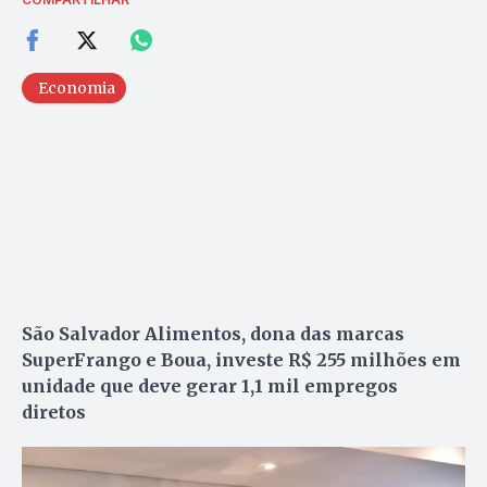
Economia
São Salvador Alimentos, dona das marcas
SuperFrango e Boua, investe R$ 255 milhões em
unidade que deve gerar 1,1 mil empregos
diretos