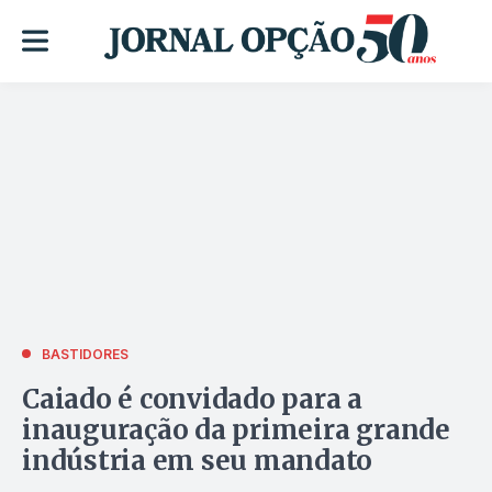
BASTIDORES
Caiado é convidado para a
inauguração da primeira grande
indústria em seu mandato