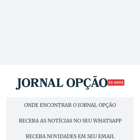
50 ANOS
ONDE ENCONTRAR O JORNAL OPÇÃO
RECEBA AS NOTÍCIAS NO SEU WHATSAPP
RECEBA NOVIDADES EM SEU EMAIL