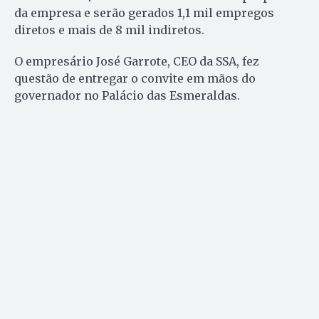
da empresa e serão gerados 1,1 mil empregos
diretos e mais de 8 mil indiretos.
O empresário José Garrote, CEO da SSA, fez
questão de entregar o convite em mãos do
governador no Palácio das Esmeraldas.