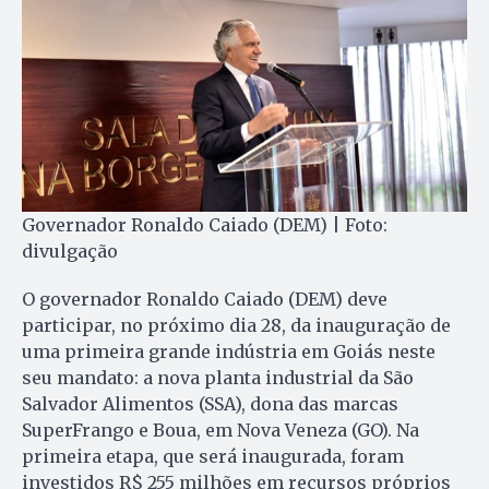
Governador Ronaldo Caiado (DEM) | Foto:
divulgação
O governador Ronaldo Caiado (DEM) deve
participar, no próximo dia 28, da inauguração de
uma primeira grande indústria em Goiás neste
seu mandato: a nova planta industrial da São
Salvador Alimentos (SSA), dona das marcas
SuperFrango e Boua, em Nova Veneza (GO). Na
primeira etapa, que será inaugurada, foram
investidos R$ 255 milhões em recursos próprios