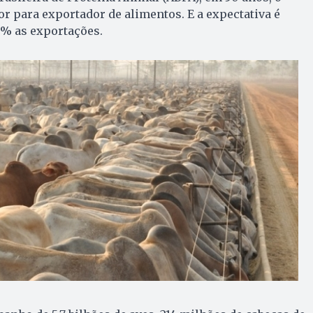
or para exportador de alimentos. E a expectativa é
% as exportações.