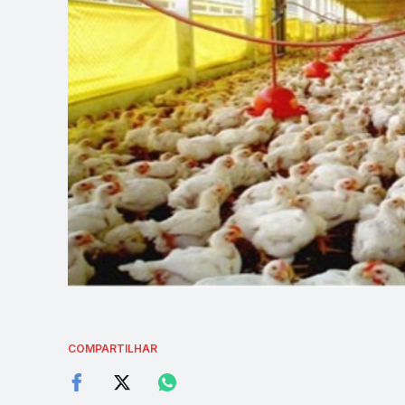
COMPARTILHAR