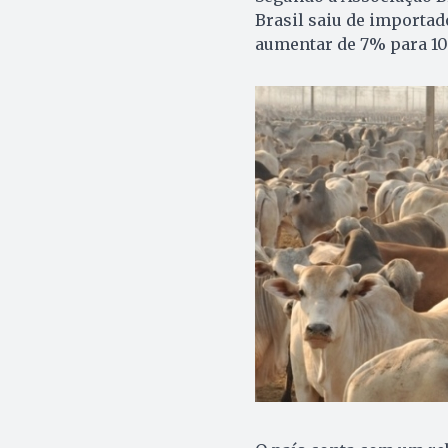
Brasil saiu de importad
aumentar de 7% para 10