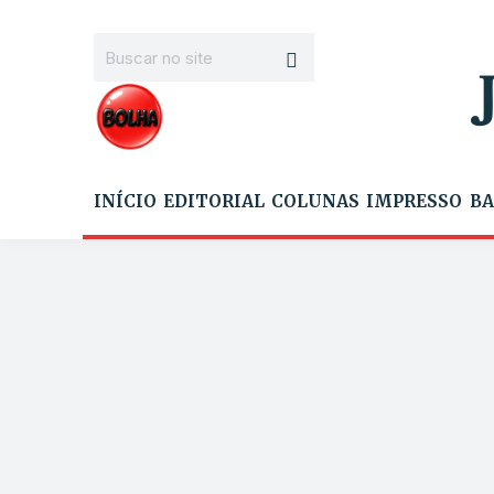
INÍCIO
EDITORIAL
COLUNAS
IMPRESSO
BA