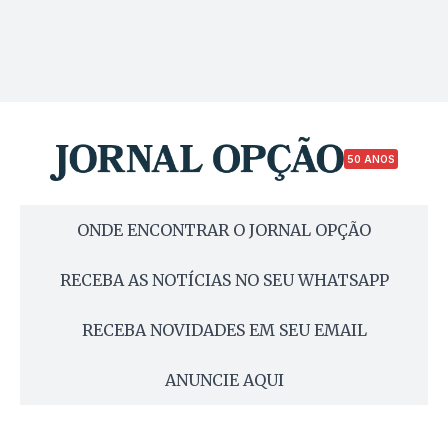
50 ANOS
ONDE ENCONTRAR O JORNAL OPÇÃO
RECEBA AS NOTÍCIAS NO SEU WHATSAPP
RECEBA NOVIDADES EM SEU EMAIL
ANUNCIE AQUI