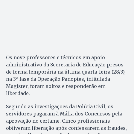
Os nove professores e técnicos em apoio
administrativo da Secretaria de Educação presos
de forma temporária na última quarta-feira (28/3),
na 3ª fase da Operação Panoptes, intitulada
Magister, foram soltos e responderão em
liberdade.
Segundo as investigações da Polícia Civil, os
servidores pagaram à Máfia dos Concursos pela
aprovação no certame. Cinco profissionais
obtiveram liberação após confessarem as fraudes,