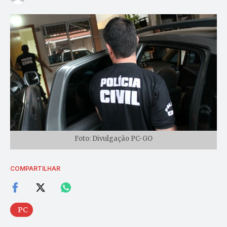
Foto: Divulgação PC-GO
COMPARTILHAR
PC